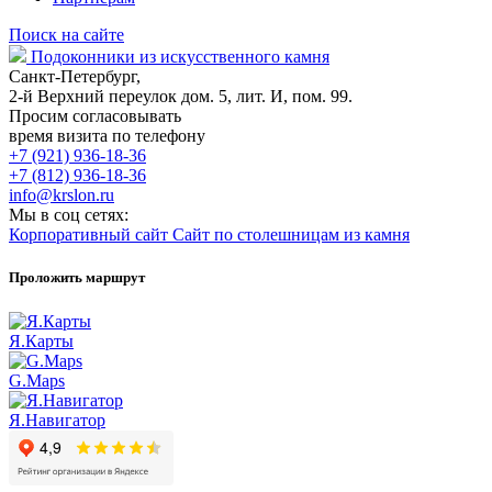
Поиск на сайте
Подоконники из искусственного камня
Санкт-Петербург,
2-й Верхний переулок дом. 5, лит. И, пом. 99.
Просим согласовывать
время визита по телефону
+7 (921) 936-18-36
+7 (812) 936-18-36
info@krslon.ru
Мы в соц сетях:
Корпоративный сайт
Сайт по столешницам из камня
Проложить маршрут
Я.Карты
G.Maps
Я.Навигатор