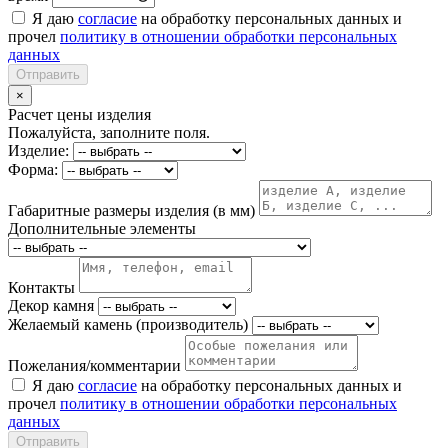
Я даю
согласие
на обработку персональных данных и
прочел
политику в отношении обработки персональных
данных
Отправить
×
Расчет цены изделия
Пожалуйста, заполните поля.
Изделие:
Форма:
Габаритные размеры изделия (в мм)
Дополнительные элементы
Контакты
Декор камня
Желаемый камень (производитель)
Пожелания/комментарии
Я даю
согласие
на обработку персональных данных и
прочел
политику в отношении обработки персональных
данных
Отправить