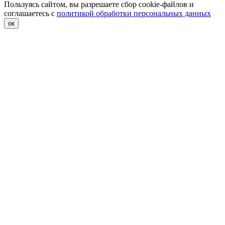
Пользуясь сайтом, вы разрешаете сбор cookie-файлов и
соглашаетесь с
политикой обработки персональных данных
ок