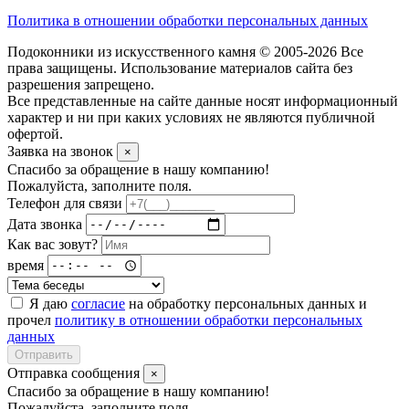
Политика в отношении обработки персональных данных
Подоконники из искусственного камня © 2005-2026 Все
права защищены. Использование материалов сайта без
разрешения запрещено.
Все представленные на сайте данные носят информационный
характер и ни при каких условиях не являются публичной
офертой.
Заявка на звонок
×
Спасибо за обращение в нашу компанию!
Пожалуйста, заполните поля.
Телефон для связи
Дата звонка
Как вас зовут?
время
Я даю
согласие
на обработку персональных данных и
прочел
политику в отношении обработки персональных
данных
Отправить
Отправка сообщения
×
Спасибо за обращение в нашу компанию!
Пожалуйста, заполните поля.