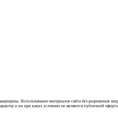
защищены. Использование материалов сайта без разрешения зап
рактер и ни при каких условиях не являются публичной оферто