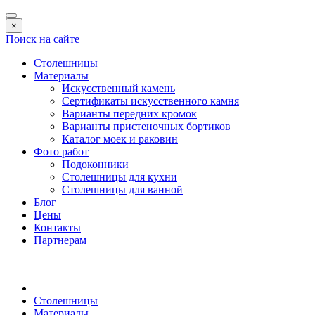
×
Поиск на сайте
Столешницы
Материалы
Искусственный камень
Сертификаты искусственного камня
Варианты передних кромок
Варианты пристеночных бортиков
Каталог моек и раковин
Фото работ
Подоконники
Столешницы для кухни
Столешницы для ванной
Блог
Цены
Контакты
Партнерам
Столешницы
Материалы