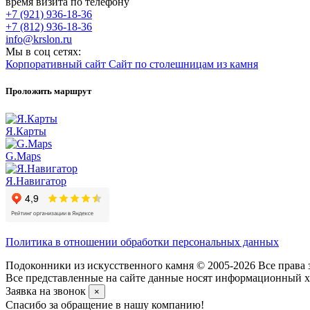
время визита по телефону
+7 (921) 936-18-36
+7 (812) 936-18-36
info@krslon.ru
Мы в соц сетях:
Корпоративный сайт
Сайт по столешницам из камня
Проложить маршрут
Я.Карты
G.Maps
Я.Навигатор
Политика в отношении обработки персональных данных
Подоконники из искусственного камня © 2005-2026 Все права 
Все представленные на сайте данные носят информационный ха
Заявка на звонок
×
Спасибо за обращение в нашу компанию!