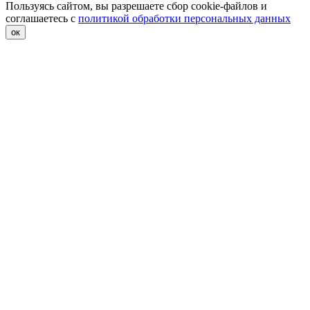
Пользуясь сайтом, вы разрешаете сбор cookie-файлов и
соглашаетесь с
политикой обработки персональных данных
ок