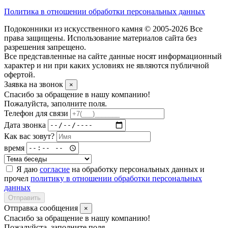
Политика в отношении обработки персональных данных
Подоконники из искусственного камня © 2005-2026 Все
права защищены. Использование материалов сайта без
разрешения запрещено.
Все представленные на сайте данные носят информационный
характер и ни при каких условиях не являются публичной
офертой.
Заявка на звонок
×
Спасибо за обращение в нашу компанию!
Пожалуйста, заполните поля.
Телефон для связи
Дата звонка
Как вас зовут?
время
Я даю
согласие
на обработку персональных данных и
прочел
политику в отношении обработки персональных
данных
Отправить
Отправка сообщения
×
Спасибо за обращение в нашу компанию!
Пожалуйста, заполните поля.