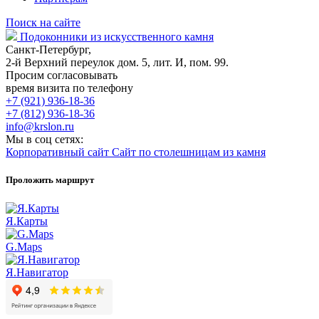
Поиск на сайте
Подоконники из искусственного камня
Санкт-Петербург,
2-й Верхний переулок дом. 5, лит. И, пом. 99.
Просим согласовывать
время визита по телефону
+7 (921) 936-18-36
+7 (812) 936-18-36
info@krslon.ru
Мы в соц сетях:
Корпоративный сайт
Сайт по столешницам из камня
Проложить маршрут
Я.Карты
G.Maps
Я.Навигатор