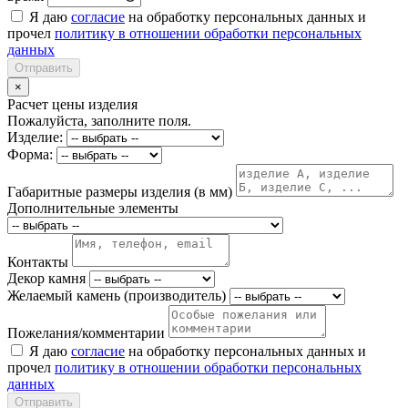
Я даю
согласие
на обработку персональных данных и
прочел
политику в отношении обработки персональных
данных
Отправить
×
Расчет цены изделия
Пожалуйста, заполните поля.
Изделие:
Форма:
Габаритные размеры изделия (в мм)
Дополнительные элементы
Контакты
Декор камня
Желаемый камень (производитель)
Пожелания/комментарии
Я даю
согласие
на обработку персональных данных и
прочел
политику в отношении обработки персональных
данных
Отправить