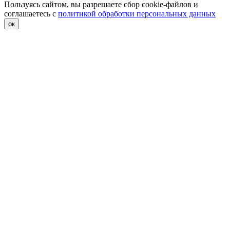
Пользуясь сайтом, вы разрешаете сбор cookie-файлов и
соглашаетесь с
политикой обработки персональных данных
ок