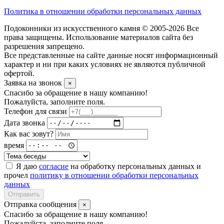
Политика в отношении обработки персональных данных
Подоконники из искусственного камня © 2005-2026 Все
права защищены. Использование материалов сайта без
разрешения запрещено.
Все представленные на сайте данные носят информационный
характер и ни при каких условиях не являются публичной
офертой.
Заявка на звонок
×
Спасибо за обращение в нашу компанию!
Пожалуйста, заполните поля.
Телефон для связи
Дата звонка
Как вас зовут?
время
Я даю
согласие
на обработку персональных данных и
прочел
политику в отношении обработки персональных
данных
Отправить
Отправка сообщения
×
Спасибо за обращение в нашу компанию!
Пожалуйста, заполните поля.