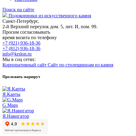
Поиск на сайте
Подоконники из искусственного камня
Санкт-Петербург,
2-й Верхний переулок дом. 5, лит. И, пом. 99.
Просим согласовывать
время визита по телефону
+7 (921) 936-18-36
+7 (812) 936-18-36
info@krslon.ru
Мы в соц сетях:
Корпоративный сайт
Сайт по столешницам из камня
Проложить маршрут
Я.Карты
G.Maps
Я.Навигатор