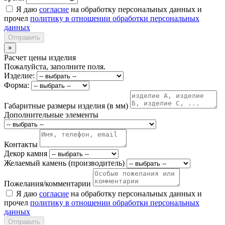
Я даю
согласие
на обработку персональных данных и
прочел
политику в отношении обработки персональных
данных
Отправить
×
Расчет цены изделия
Пожалуйста, заполните поля.
Изделие:
Форма:
Габаритные размеры изделия (в мм)
Дополнительные элементы
Контакты
Декор камня
Желаемый камень (производитель)
Пожелания/комментарии
Я даю
согласие
на обработку персональных данных и
прочел
политику в отношении обработки персональных
данных
Отправить