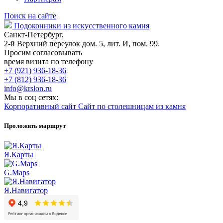
Поиск на сайте
Подоконники из искусственного камня
Санкт-Петербург,
2-й Верхний переулок дом. 5, лит. И, пом. 99.
Просим согласовывать
время визита по телефону
+7 (921) 936-18-36
+7 (812) 936-18-36
info@krslon.ru
Мы в соц сетях:
Корпоративный сайт
Сайт по столешницам из камня
Проложить маршрут
Я.Карты
G.Maps
Я.Навигатор