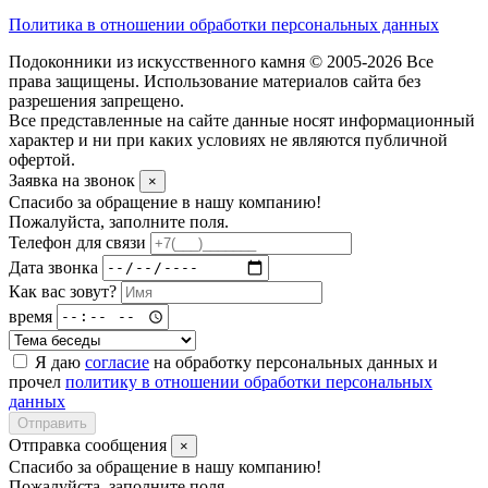
Политика в отношении обработки персональных данных
Подоконники из искусственного камня © 2005-2026 Все
права защищены. Использование материалов сайта без
разрешения запрещено.
Все представленные на сайте данные носят информационный
характер и ни при каких условиях не являются публичной
офертой.
Заявка на звонок
×
Спасибо за обращение в нашу компанию!
Пожалуйста, заполните поля.
Телефон для связи
Дата звонка
Как вас зовут?
время
Я даю
согласие
на обработку персональных данных и
прочел
политику в отношении обработки персональных
данных
Отправить
Отправка сообщения
×
Спасибо за обращение в нашу компанию!
Пожалуйста, заполните поля.