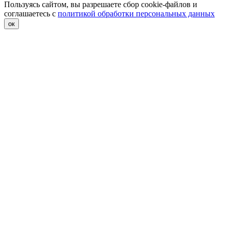
Пользуясь сайтом, вы разрешаете сбор cookie-файлов и
соглашаетесь с
политикой обработки персональных данных
ок