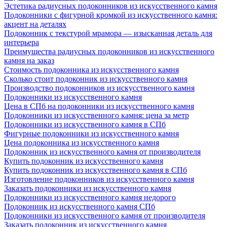
Эстетика радиусных подоконников из искусственного камня
Подоконники с фигурной кромкой из искусственного камня:
акцент на деталях
Подоконник с текстурой мрамора — изысканная деталь для
интерьера
Преимущества радиусных подоконников из искусственного
камня на заказ
Стоимость подоконника из искусственного камня
Сколько стоит подоконник из искусственного камня
Производство подоконников из искусственного камня
Подоконники из искусственного камня
Цена в СПб на подоконники из искусственного камня
Подоконники из искусственного камня: цена за метр
Подоконники из искусственного камня в СПб
Фигурные подоконники из искусственного камня
Цена подоконника из искусственного камня
Подоконник из искусственного камня от производителя
Купить подоконник из искусственного камня
Купить подоконник из искусственного камня в СПб
Изготовление подоконников из искусственного камня
Заказать подоконники из искусственного камня
Подоконники из искусственного камня недорого
Подоконник из искусственного камня СПб
Подоконники из искусственного камня от производителя
Заказать подоконник из искусственного камня