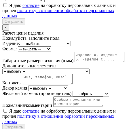
Я даю
согласие
на обработку персональных данных и
прочел
политику в отношении обработки персональных
данных
Отправить
×
Расчет цены изделия
Пожалуйста, заполните поля.
Изделие:
Форма:
Габаритные размеры изделия (в мм)
Дополнительные элементы
Контакты
Декор камня
Желаемый камень (производитель)
Пожелания/комментарии
Я даю
согласие
на обработку персональных данных и
прочел
политику в отношении обработки персональных
данных
Отправить