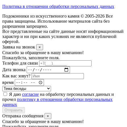
Политика в отношении обработки персональных данных
Подоконники из искусственного камня © 2005-2026 Все
права защищены. Использование материалов сайта без
разрешения запрещено.
Все представленные на сайте данные носят информационный
характер и ни при каких условиях не являются публичной
офертой.
Заявка на звонок
×
Спасибо за обращение в нашу компанию!
Пожалуйста, заполните поля.
Телефон для связи
Дата звонка
Как вас зовут?
время
Я даю
согласие
на обработку персональных данных и
прочел
политику в отношении обработки персональных
данных
Отправить
Отправка сообщения
×
Спасибо за обращение в нашу компанию!
Пожалуйста, заполните поля.