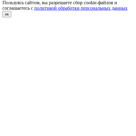
Пользуясь сайтом, вы разрешаете сбор cookie-файлов и
соглашаетесь с
политикой обработки персональных данных
ок