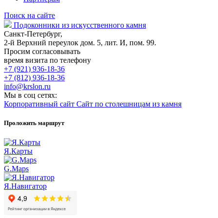
Поиск на сайте
Подоконники из искусственного камня
Санкт-Петербург,
2-й Верхний переулок дом. 5, лит. И, пом. 99.
Просим согласовывать
время визита по телефону
+7 (921) 936-18-36
+7 (812) 936-18-36
info@krslon.ru
Мы в соц сетях:
Корпоративный сайт
Сайт по столешницам из камня
Проложить маршрут
Я.Карты
G.Maps
Я.Навигатор