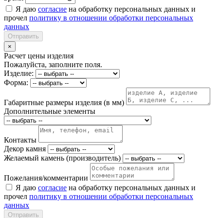
Я даю
согласие
на обработку персональных данных и
прочел
политику в отношении обработки персональных
данных
Отправить
×
Расчет цены изделия
Пожалуйста, заполните поля.
Изделие:
Форма:
Габаритные размеры изделия (в мм)
Дополнительные элементы
Контакты
Декор камня
Желаемый камень (производитель)
Пожелания/комментарии
Я даю
согласие
на обработку персональных данных и
прочел
политику в отношении обработки персональных
данных
Отправить