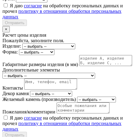
Я даю
согласие
на обработку персональных данных и
прочел
политику в отношении обработки персональных
данных
Отправить
×
Расчет цены изделия
Пожалуйста, заполните поля.
Изделие:
Форма:
Габаритные размеры изделия (в мм)
Дополнительные элементы
Контакты
Декор камня
Желаемый камень (производитель)
Пожелания/комментарии
Я даю
согласие
на обработку персональных данных и
прочел
политику в отношении обработки персональных
данных
Отправить