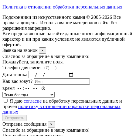
Политика в отношении обработки персональных данных
Подоконники из искусственного камня © 2005-2026 Все
права защищены. Использование материалов сайта без
разрешения запрещено.
Все представленные на сайте данные носят информационный
характер и ни при каких условиях не являются публичной
офертой.
Заявка на звонок
×
Спасибо за обращение в нашу компанию!
Пожалуйста, заполните поля.
Телефон для связи
Дата звонка
Как вас зовут?
время
Я даю
согласие
на обработку персональных данных и
прочел
политику в отношении обработки персональных
данных
Отправить
Отправка сообщения
×
Спасибо за обращение в нашу компанию!
Пожалуйста, заполните поля.