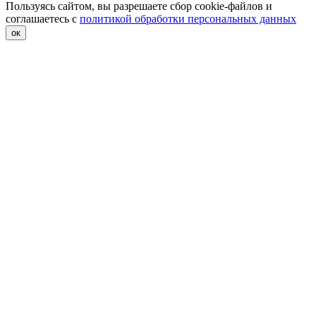
Пользуясь сайтом, вы разрешаете сбор cookie-файлов и
соглашаетесь с
политикой обработки персональных данных
ок