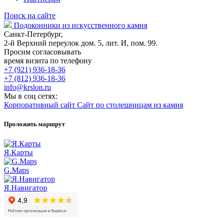
Поиск на сайте
Подоконники из искусственного камня
Санкт-Петербург,
2-й Верхний переулок дом. 5, лит. И, пом. 99.
Просим согласовывать
время визита по телефону
+7 (921) 936-18-36
+7 (812) 936-18-36
info@krslon.ru
Мы в соц сетях:
Корпоративный сайт
Сайт по столешницам из камня
Проложить маршрут
Я.Карты
G.Maps
Я.Навигатор