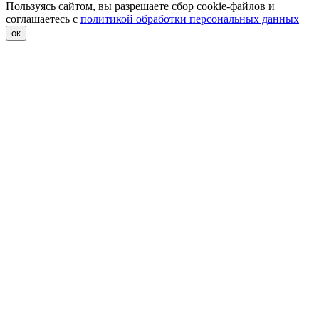
Пользуясь сайтом, вы разрешаете сбор cookie-файлов и
соглашаетесь с
политикой обработки персональных данных
ок