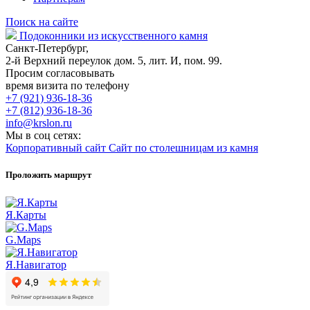
Поиск на сайте
Подоконники из искусственного камня
Санкт-Петербург,
2-й Верхний переулок дом. 5, лит. И, пом. 99.
Просим согласовывать
время визита по телефону
+7 (921) 936-18-36
+7 (812) 936-18-36
info@krslon.ru
Мы в соц сетях:
Корпоративный сайт
Сайт по столешницам из камня
Проложить маршрут
Я.Карты
G.Maps
Я.Навигатор