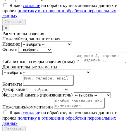
Я даю
согласие
на обработку персональных данных и
прочел
политику в отношении обработки персональных
данных
Отправить
×
Расчет цены изделия
Пожалуйста, заполните поля.
Изделие:
Форма:
Габаритные размеры изделия (в мм)
Дополнительные элементы
Контакты
Декор камня
Желаемый камень (производитель)
Пожелания/комментарии
Я даю
согласие
на обработку персональных данных и
прочел
политику в отношении обработки персональных
данных
Отправить