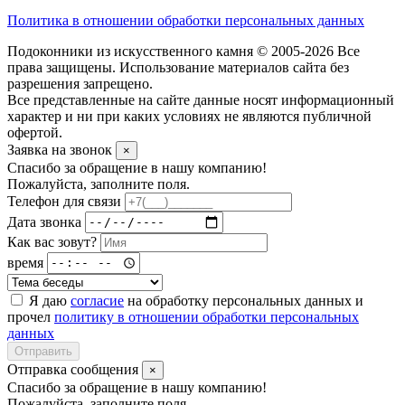
Политика в отношении обработки персональных данных
Подоконники из искусственного камня © 2005-2026 Все
права защищены. Использование материалов сайта без
разрешения запрещено.
Все представленные на сайте данные носят информационный
характер и ни при каких условиях не являются публичной
офертой.
Заявка на звонок
×
Спасибо за обращение в нашу компанию!
Пожалуйста, заполните поля.
Телефон для связи
Дата звонка
Как вас зовут?
время
Я даю
согласие
на обработку персональных данных и
прочел
политику в отношении обработки персональных
данных
Отправить
Отправка сообщения
×
Спасибо за обращение в нашу компанию!
Пожалуйста, заполните поля.