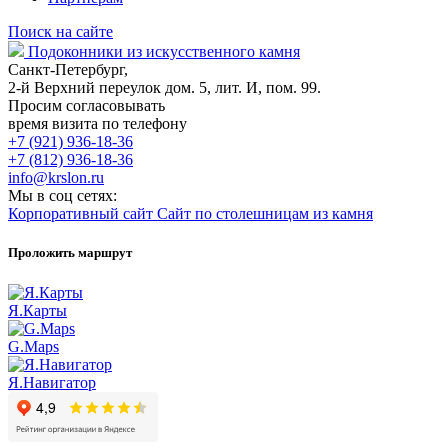
Поиск на сайте
Подоконники из искусственного камня
Санкт-Петербург,
2-й Верхний переулок дом. 5, лит. И, пом. 99.
Просим согласовывать
время визита по телефону
+7 (921) 936-18-36
+7 (812) 936-18-36
info@krslon.ru
Мы в соц сетях:
Корпоративный сайт
Сайт по столешницам из камня
Проложить маршрут
Я.Карты
G.Maps
Я.Навигатор