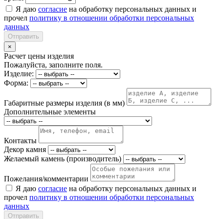
Я даю
согласие
на обработку персональных данных и
прочел
политику в отношении обработки персональных
данных
Отправить
×
Расчет цены изделия
Пожалуйста, заполните поля.
Изделие:
Форма:
Габаритные размеры изделия (в мм)
Дополнительные элементы
Контакты
Декор камня
Желаемый камень (производитель)
Пожелания/комментарии
Я даю
согласие
на обработку персональных данных и
прочел
политику в отношении обработки персональных
данных
Отправить