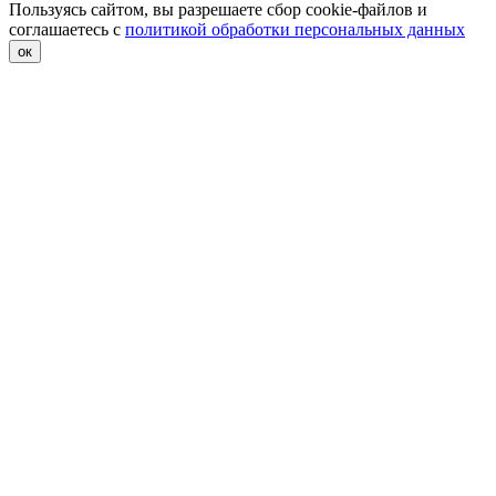
Пользуясь сайтом, вы разрешаете сбор cookie-файлов и
соглашаетесь с
политикой обработки персональных данных
ок