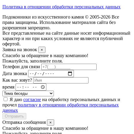
Политика в отношении обработки персональных данных
Подоконники из искусственного камня © 2005-2026 Все
права защищены. Использование материалов сайта без
разрешения запрещено.
Все представленные на сайте данные носят информационный
характер и ни при каких условиях не являются публичной
офертой.
Заявка на звонок
×
Спасибо за обращение в нашу компанию!
Пожалуйста, заполните поля.
Телефон для связи
Дата звонка
Как вас зовут?
время
Я даю
согласие
на обработку персональных данных и
прочел
политику в отношении обработки персональных
данных
Отправить
Отправка сообщения
×
Спасибо за обращение в нашу компанию!
Пожалуйста, заполните поля.