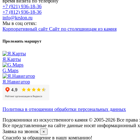
время визита по телефону
+7 (921) 936-18-36
+7 (812) 936-18-36
info@krslon.ru
Мы в соц сетях:
Корпоративный сайт
Сайт по столешницам из камня
Проложить маршрут
Я.Карты
G.Maps
Я.Навигатор
Политика в отношении обработки персональных данных
Подоконники из искусственного камня © 2005-2026 Все права 
Все представленные на сайте данные носят информационный ха
Заявка на звонок
×
Спасибо за обращение в нашу компанию!