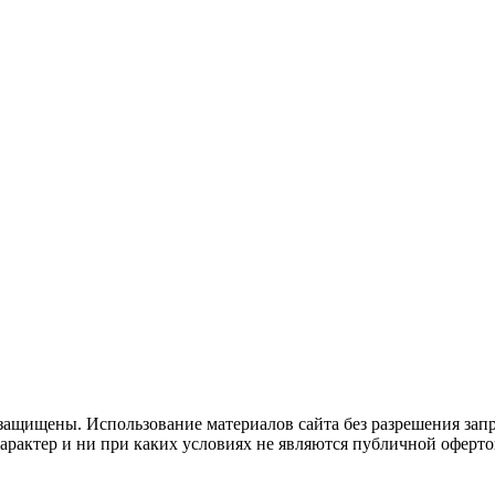
защищены. Использование материалов сайта без разрешения зап
рактер и ни при каких условиях не являются публичной оферто