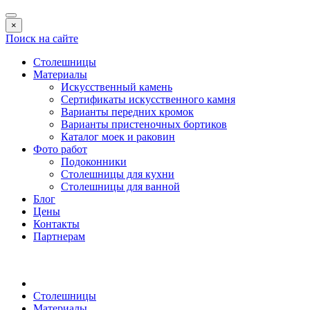
×
Поиск на сайте
Столешницы
Материалы
Искусственный камень
Сертификаты искусственного камня
Варианты передних кромок
Варианты пристеночных бортиков
Каталог моек и раковин
Фото работ
Подоконники
Столешницы для кухни
Столешницы для ванной
Блог
Цены
Контакты
Партнерам
Столешницы
Материалы