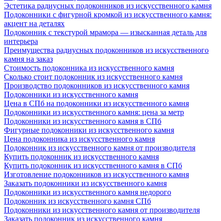
Эстетика радиусных подоконников из искусственного камня
Подоконники с фигурной кромкой из искусственного камня:
акцент на деталях
Подоконник с текстурой мрамора — изысканная деталь для
интерьера
Преимущества радиусных подоконников из искусственного
камня на заказ
Стоимость подоконника из искусственного камня
Сколько стоит подоконник из искусственного камня
Производство подоконников из искусственного камня
Подоконники из искусственного камня
Цена в СПб на подоконники из искусственного камня
Подоконники из искусственного камня: цена за метр
Подоконники из искусственного камня в СПб
Фигурные подоконники из искусственного камня
Цена подоконника из искусственного камня
Подоконник из искусственного камня от производителя
Купить подоконник из искусственного камня
Купить подоконник из искусственного камня в СПб
Изготовление подоконников из искусственного камня
Заказать подоконники из искусственного камня
Подоконники из искусственного камня недорого
Подоконник из искусственного камня СПб
Подоконники из искусственного камня от производителя
Заказать подоконник из искусственного камня