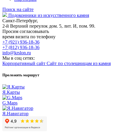
Поиск на сайте
Подоконники из искусственного камня
Санкт-Петербург,
2-й Верхний переулок дом. 5, лит. И, пом. 99.
Просим согласовывать
время визита по телефону
+7 (921) 936-18-36
+7 (812) 936-18-36
info@krslon.ru
Мы в соц сетях:
Корпоративный сайт
Сайт по столешницам из камня
Проложить маршрут
Я.Карты
G.Maps
Я.Навигатор