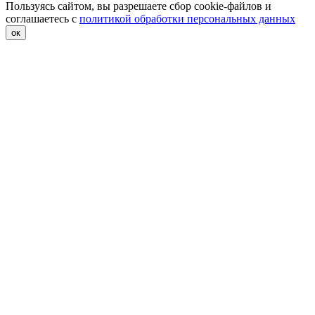
Пользуясь сайтом, вы разрешаете сбор cookie-файлов и
соглашаетесь с
политикой обработки персональных данных
ок