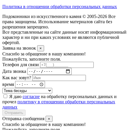
Политика в отношении обработки персональных данных
Подоконники из искусственного камня © 2005-2026 Все
права защищены. Использование материалов сайта без
разрешения запрещено.
Все представленные на сайте данные носят информационный
характер и ни при каких условиях не являются публичной
офертой.
Заявка на звонок
×
Спасибо за обращение в нашу компанию!
Пожалуйста, заполните поля.
Телефон для связи
Дата звонка
Как вас зовут?
время
Я даю
согласие
на обработку персональных данных и
прочел
политику в отношении обработки персональных
данных
Отправить
Отправка сообщения
×
Спасибо за обращение в нашу компанию!
Пожалуйста, заполните поля.