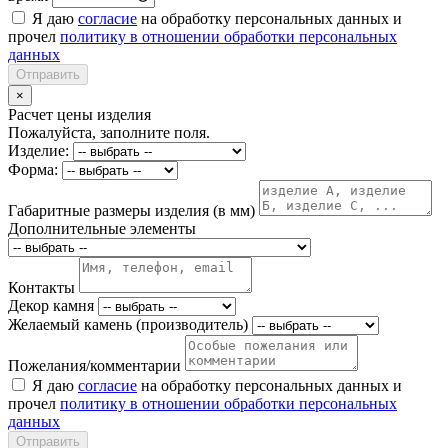
Я даю
согласие
на обработку персональных данных и
прочел
политику в отношении обработки персональных
данных
Отправить
×
Расчет цены изделия
Пожалуйста, заполните поля.
Изделие:
Форма:
Габаритные размеры изделия (в мм)
Дополнительные элементы
Контакты
Декор камня
Желаемый камень (производитель)
Пожелания/комментарии
Я даю
согласие
на обработку персональных данных и
прочел
политику в отношении обработки персональных
данных
Отправить