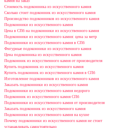
камня на заказ
Стоимость подоконника из искусственного камня
Сколько стоит подоконник из искусственного камня
Производство подоконников из искусственного камня
Подоконники из искусственного камня
Цена в СПб на подоконники из искусственного камня
Подоконники из искусственного камня: цена за метр
Подоконники из искусственного камня в СПб
Фигурные подоконники из искусственного камня
Цена подоконника из искусственного камня
Подоконник из искусственного камня от производителя
Купить подоконник из искусственного камня
Купить подоконник из искусственного камня в СПб
Изготовление подоконников из искусственного камня
Заказать подоконники из искусственного камня
Подоконники из искусственного камня недорого
Подоконник из искусственного камня СПб
Подоконники из искусственного камня от производителя
Заказать подоконник из искусственного камня
Подоконники из искусственного камня на кухне
Почему подоконники из искусственного камня не стоит
устанавливать самостоятельно