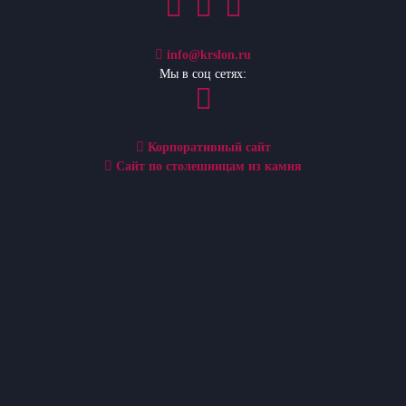
info@krslon.ru
Мы в соц сетях:
Корпоративный сайт
Сайт по столешницам из камня