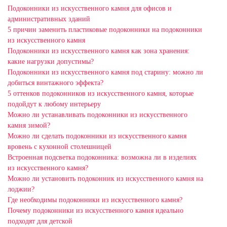
Подоконники из искусственного камня для офисов и
административных зданий
5 причин заменить пластиковые подоконники на подоконники
из искусственного камня
Подоконники из искусственного камня как зона хранения:
какие нагрузки допустимы?
Подоконники из искусственного камня под старину: можно ли
добиться винтажного эффекта?
5 оттенков подоконников из искусственного камня, которые
подойдут к любому интерьеру
Можно ли устанавливать подоконники из искусственного
камня зимой?
Можно ли сделать подоконники из искусственного камня
вровень с кухонной столешницей
Встроенная подсветка подоконника: возможна ли в изделиях
из искусственного камня?
Можно ли установить подоконник из искусственного камня на
лоджии?
Где необходимы подоконники из искусственного камня?
Почему подоконники из искусственного камня идеально
подходят для детской