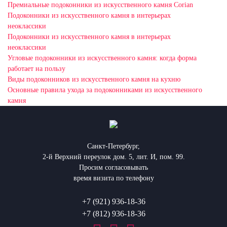
Премиальные подоконники из искусственного камня Corian
Подоконники из искусственного камня в интерьерах
неоклассики
Подоконники из искусственного камня в интерьерах
неоклассики
Угловые подоконники из искусственного камня: когда форма
работает на пользу
Виды подоконников из искусственного камня на кухню
Основные правила ухода за подоконниками из искусственного
камня
Санкт-Петербург,
2-й Верхний переулок дом. 5, лит. И, пом. 99.
Просим согласовывать
время визита по телефону
+7 (921) 936-18-36
+7 (812) 936-18-36