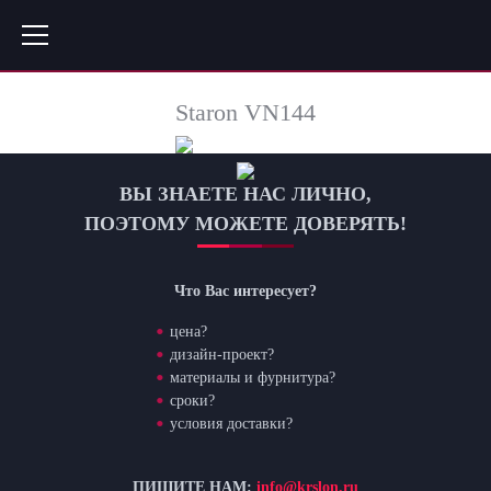
Staron VN144
ВЫ ЗНАЕТЕ НАС ЛИЧНО,
ПОЭТОМУ МОЖЕТЕ ДОВЕРЯТЬ!
Что Вас интересует?
цена?
дизайн-проект?
материалы и фурнитура?
сроки?
условия доставки?
ПИШИТЕ НАМ:
info@krslon.ru