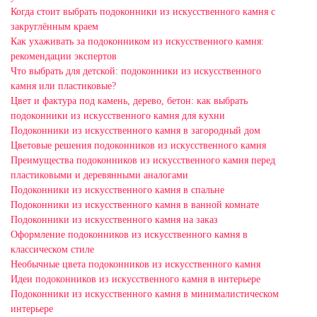
Когда стоит выбрать подоконники из искусственного камня с
закруглённым краем
Как ухаживать за подоконником из искусственного камня:
рекомендации экспертов
Что выбрать для детской: подоконники из искусственного
камня или пластиковые?
Цвет и фактура под камень, дерево, бетон: как выбрать
подоконники из искусственного камня для кухни
Подоконники из искусственного камня в загородный дом
Цветовые решения подоконников из искусственного камня
Преимущества подоконников из искусственного камня перед
пластиковыми и деревянными аналогами
Подоконники из искусственного камня в спальне
Подоконники из искусственного камня в ванной комнате
Подоконники из искусственного камня на заказ
Оформление подоконников из искусственного камня в
классическом стиле
Необычные цвета подоконников из искусственного камня
Идеи подоконников из искусственного камня в интерьере
Подоконники из искусственного камня в минималистическом
интерьере