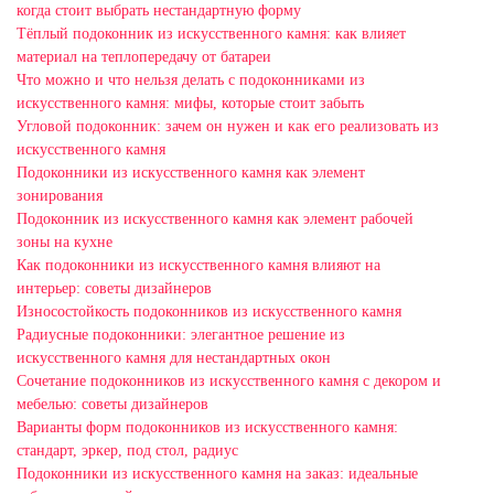
когда стоит выбрать нестандартную форму
Тёплый подоконник из искусственного камня: как влияет
материал на теплопередачу от батареи
Что можно и что нельзя делать с подоконниками из
искусственного камня: мифы, которые стоит забыть
Угловой подоконник: зачем он нужен и как его реализовать из
искусственного камня
Подоконники из искусственного камня как элемент
зонирования
Подоконник из искусственного камня как элемент рабочей
зоны на кухне
Как подоконники из искусственного камня влияют на
интерьер: советы дизайнеров
Износостойкость подоконников из искусственного камня
Радиусные подоконники: элегантное решение из
искусственного камня для нестандартных окон
Сочетание подоконников из искусственного камня с декором и
мебелью: советы дизайнеров
Варианты форм подоконников из искусственного камня:
стандарт, эркер, под стол, радиус
Подоконники из искусственного камня на заказ: идеальные