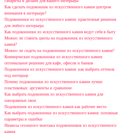
габариты и дизайн для вашего интерьера
Как сделать подоконник из искусственного камня центром
внимания в интерьере?
Подоконники из искусственного камня: практичные решения
для любого интерьера
Как подоконники из искусственного камня ведут себя в быту
Можно ли ставить цветы на подоконник из искусственного
камня?
Можно ли сидеть на подоконнике из искусственного камня?
Коммерческие подоконники из искусственного камня:
оптимальное решение для кафе, офисов и банков
Подоконники из искусственного камня: как выбрать оттенок
под интерьер
Почему подоконники из искусственного камня лучше
пластиковых: аргументы и сравнение
Как выбрать подоконник из искусственного камня для
панорамных окон
Подоконник из искусственного камня как рабочее место
Как выбрать подоконники из искусственного камня: основные
параметры и ошибки
Нюансы сезонного монтажа подоконников из искусственного
камня