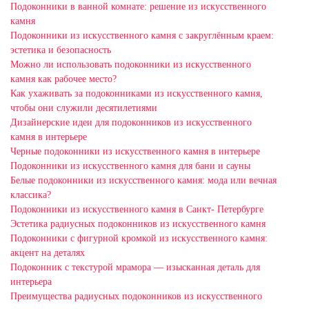
Подоконники в ванной комнате: решение из искусственного
камня
Подоконники из искусственного камня с закруглённым краем:
эстетика и безопасность
Можно ли использовать подоконники из искусственного
камня как рабочее место?
Как ухаживать за подоконниками из искусственного камня,
чтобы они служили десятилетиями
Дизайнерские идеи для подоконников из искусственного
камня в интерьере
Черные подоконники из искусственного камня в интерьере
Подоконники из искусственного камня для бани и сауны
Белые подоконники из искусственного камня: мода или вечная
классика?
Подоконники из искусственного камня в Санкт- Петербурге
Эстетика радиусных подоконников из искусственного камня
Подоконники с фигурной кромкой из искусственного камня:
акцент на деталях
Подоконник с текстурой мрамора — изысканная деталь для
интерьера
Преимущества радиусных подоконников из искусственного