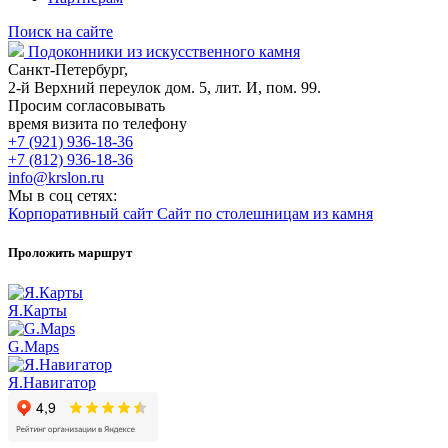
Поиск на сайте
Подоконники из искусственного камня
Санкт-Петербург,
2-й Верхний переулок дом. 5, лит. И, пом. 99.
Просим согласовывать
время визита по телефону
+7 (921) 936-18-36
+7 (812) 936-18-36
info@krslon.ru
Мы в соц сетях:
Корпоративный сайт
Сайт по столешницам из камня
Проложить маршрут
Я.Карты
G.Maps
Я.Навигатор