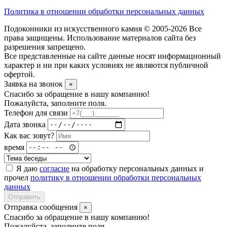
Политика в отношении обработки персональных данных
Подоконники из искусственного камня © 2005-2026 Все
права защищены. Использование материалов сайта без
разрешения запрещено.
Все представленные на сайте данные носят информационный
характер и ни при каких условиях не являются публичной
офертой.
Заявка на звонок
×
Спасибо за обращение в нашу компанию!
Пожалуйста, заполните поля.
Телефон для связи
Дата звонка
Как вас зовут?
время
Я даю
согласие
на обработку персональных данных и
прочел
политику в отношении обработки персональных
данных
Отправить
Отправка сообщения
×
Спасибо за обращение в нашу компанию!
Пожалуйста, заполните поля.