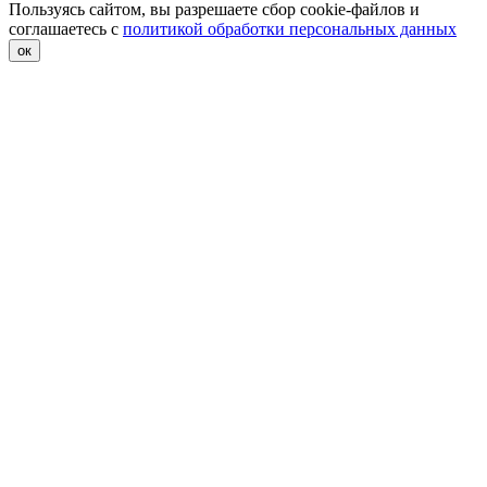
Пользуясь сайтом, вы разрешаете сбор cookie-файлов и
соглашаетесь с
политикой обработки персональных данных
ок