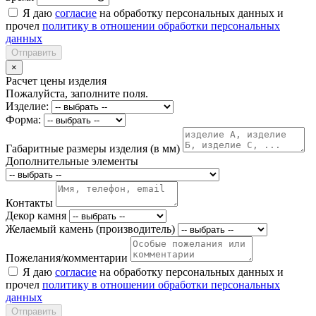
Я даю
согласие
на обработку персональных данных и
прочел
политику в отношении обработки персональных
данных
Отправить
×
Расчет цены изделия
Пожалуйста, заполните поля.
Изделие:
Форма:
Габаритные размеры изделия (в мм)
Дополнительные элементы
Контакты
Декор камня
Желаемый камень (производитель)
Пожелания/комментарии
Я даю
согласие
на обработку персональных данных и
прочел
политику в отношении обработки персональных
данных
Отправить