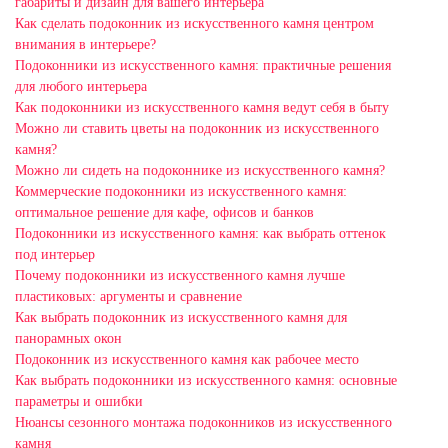
габариты и дизайн для вашего интерьера
Как сделать подоконник из искусственного камня центром
внимания в интерьере?
Подоконники из искусственного камня: практичные решения
для любого интерьера
Как подоконники из искусственного камня ведут себя в быту
Можно ли ставить цветы на подоконник из искусственного
камня?
Можно ли сидеть на подоконнике из искусственного камня?
Коммерческие подоконники из искусственного камня:
оптимальное решение для кафе, офисов и банков
Подоконники из искусственного камня: как выбрать оттенок
под интерьер
Почему подоконники из искусственного камня лучше
пластиковых: аргументы и сравнение
Как выбрать подоконник из искусственного камня для
панорамных окон
Подоконник из искусственного камня как рабочее место
Как выбрать подоконники из искусственного камня: основные
параметры и ошибки
Нюансы сезонного монтажа подоконников из искусственного
камня