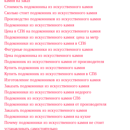
камня на заказ
Стоимость подоконника из искусственного камня
Сколько стоит подоконник из искусственного камня
Производство подоконников из искусственного камня
Подоконники из искусственного камня
Цена в СПб на подоконники из искусственного камня
Подоконники из искусственного камня: цена за метр
Подоконники из искусственного камня в СПб
Фигурные подоконники из искусственного камня
Цена подоконника из искусственного камня
Подоконник из искусственного камня от производителя
Купить подоконник из искусственного камня
Купить подоконник из искусственного камня в СПб
Изготовление подоконников из искусственного камня
Заказать подоконники из искусственного камня
Подоконники из искусственного камня недорого
Подоконник из искусственного камня СПб
Подоконники из искусственного камня от производителя
Заказать подоконник из искусственного камня
Подоконники из искусственного камня на кухне
Почему подоконники из искусственного камня не стоит
устанавливать самостоятельно