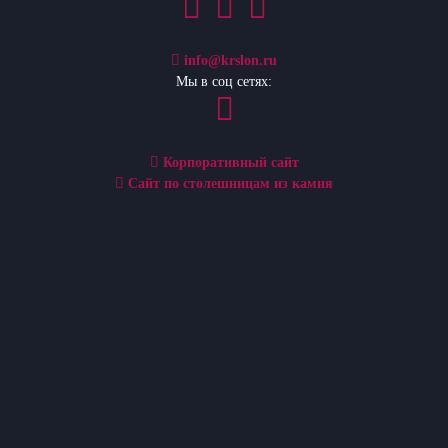
info@krslon.ru
Мы в соц сетях:
Корпоративный сайт
Сайт по столешницам из камня