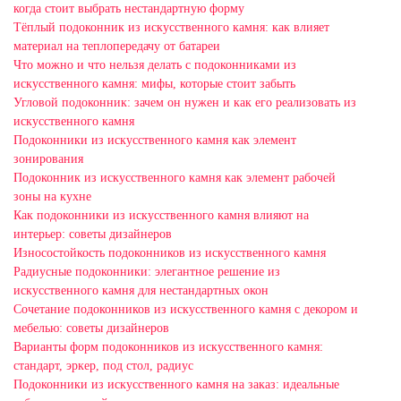
когда стоит выбрать нестандартную форму
Тёплый подоконник из искусственного камня: как влияет
материал на теплопередачу от батареи
Что можно и что нельзя делать с подоконниками из
искусственного камня: мифы, которые стоит забыть
Угловой подоконник: зачем он нужен и как его реализовать из
искусственного камня
Подоконники из искусственного камня как элемент
зонирования
Подоконник из искусственного камня как элемент рабочей
зоны на кухне
Как подоконники из искусственного камня влияют на
интерьер: советы дизайнеров
Износостойкость подоконников из искусственного камня
Радиусные подоконники: элегантное решение из
искусственного камня для нестандартных окон
Сочетание подоконников из искусственного камня с декором и
мебелью: советы дизайнеров
Варианты форм подоконников из искусственного камня:
стандарт, эркер, под стол, радиус
Подоконники из искусственного камня на заказ: идеальные