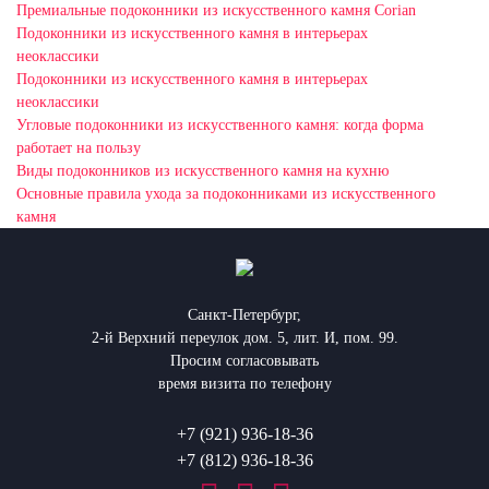
Премиальные подоконники из искусственного камня Corian
Подоконники из искусственного камня в интерьерах
неоклассики
Подоконники из искусственного камня в интерьерах
неоклассики
Угловые подоконники из искусственного камня: когда форма
работает на пользу
Виды подоконников из искусственного камня на кухню
Основные правила ухода за подоконниками из искусственного
камня
Санкт-Петербург,
2-й Верхний переулок дом. 5, лит. И, пом. 99.
Просим согласовывать
время визита по телефону
+7 (921) 936-18-36
+7 (812) 936-18-36