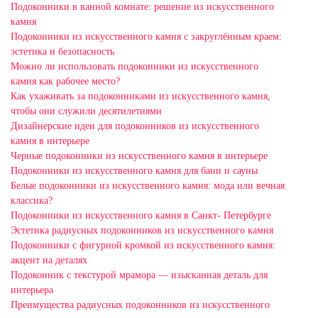
Подоконники в ванной комнате: решение из искусственного
камня
Подоконники из искусственного камня с закруглённым краем:
эстетика и безопасность
Можно ли использовать подоконники из искусственного
камня как рабочее место?
Как ухаживать за подоконниками из искусственного камня,
чтобы они служили десятилетиями
Дизайнерские идеи для подоконников из искусственного
камня в интерьере
Черные подоконники из искусственного камня в интерьере
Подоконники из искусственного камня для бани и сауны
Белые подоконники из искусственного камня: мода или вечная
классика?
Подоконники из искусственного камня в Санкт- Петербурге
Эстетика радиусных подоконников из искусственного камня
Подоконники с фигурной кромкой из искусственного камня:
акцент на деталях
Подоконник с текстурой мрамора — изысканная деталь для
интерьера
Преимущества радиусных подоконников из искусственного