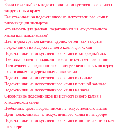
Когда стоит выбрать подоконники из искусственного камня с
закруглённым краем
Как ухаживать за подоконником из искусственного камня:
рекомендации экспертов
Что выбрать для детской: подоконники из искусственного
камня или пластиковые?
Цвет и фактура под камень, дерево, бетон: как выбрать
подоконники из искусственного камня для кухни
Подоконники из искусственного камня в загородный дом
Цветовые решения подоконников из искусственного камня
Преимущества подоконников из искусственного камня перед
пластиковыми и деревянными аналогами
Подоконники из искусственного камня в спальне
Подоконники из искусственного камня в ванной комнате
Подоконники из искусственного камня на заказ
Оформление подоконников из искусственного камня в
классическом стиле
Необычные цвета подоконников из искусственного камня
Идеи подоконников из искусственного камня в интерьере
Подоконники из искусственного камня в минималистическом
интерьере