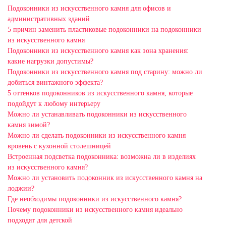
Подоконники из искусственного камня для офисов и
административных зданий
5 причин заменить пластиковые подоконники на подоконники
из искусственного камня
Подоконники из искусственного камня как зона хранения:
какие нагрузки допустимы?
Подоконники из искусственного камня под старину: можно ли
добиться винтажного эффекта?
5 оттенков подоконников из искусственного камня, которые
подойдут к любому интерьеру
Можно ли устанавливать подоконники из искусственного
камня зимой?
Можно ли сделать подоконники из искусственного камня
вровень с кухонной столешницей
Встроенная подсветка подоконника: возможна ли в изделиях
из искусственного камня?
Можно ли установить подоконник из искусственного камня на
лоджии?
Где необходимы подоконники из искусственного камня?
Почему подоконники из искусственного камня идеально
подходят для детской