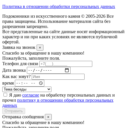
Политика в отношении обработки персональных данных
Подоконники из искусственного камня © 2005-2026 Все
права защищены. Использование материалов сайта без
разрешения запрещено.
Все представленные на сайте данные носят информационный
характер и ни при каких условиях не являются публичной
офертой.
Заявка на звонок
×
Спасибо за обращение в нашу компанию!
Пожалуйста, заполните поля.
Телефон для связи
Дата звонка
Как вас зовут?
время
Я даю
согласие
на обработку персональных данных и
прочел
политику в отношении обработки персональных
данных
Отправить
Отправка сообщения
×
Спасибо за обращение в нашу компанию!
Пожалуйста, заполните поля.