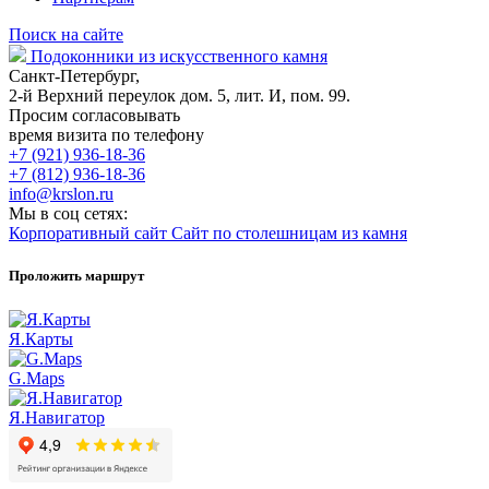
Поиск на сайте
Подоконники из искусственного камня
Санкт-Петербург,
2-й Верхний переулок дом. 5, лит. И, пом. 99.
Просим согласовывать
время визита по телефону
+7 (921) 936-18-36
+7 (812) 936-18-36
info@krslon.ru
Мы в соц сетях:
Корпоративный сайт
Сайт по столешницам из камня
Проложить маршрут
Я.Карты
G.Maps
Я.Навигатор