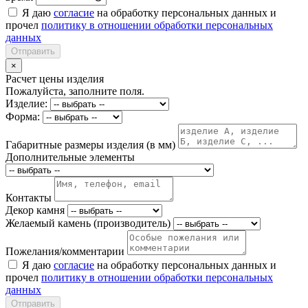
Я даю
согласие
на обработку персональных данных и
прочел
политику в отношении обработки персональных
данных
Отправить
×
Расчет цены изделия
Пожалуйста, заполните поля.
Изделие:
Форма:
Габаритные размеры изделия (в мм)
Дополнительные элементы
Контакты
Декор камня
Желаемый камень (производитель)
Пожелания/комментарии
Я даю
согласие
на обработку персональных данных и
прочел
политику в отношении обработки персональных
данных
Отправить