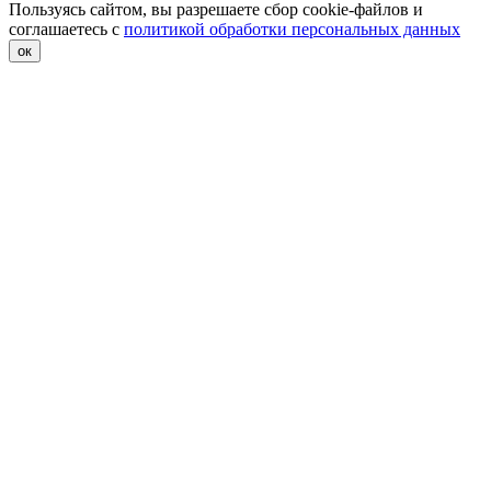
Пользуясь сайтом, вы разрешаете сбор cookie-файлов и
соглашаетесь с
политикой обработки персональных данных
ок