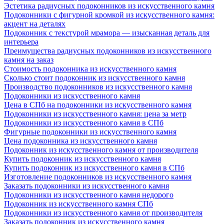
Эстетика радиусных подоконников из искусственного камня
Подоконники с фигурной кромкой из искусственного камня:
акцент на деталях
Подоконник с текстурой мрамора — изысканная деталь для
интерьера
Преимущества радиусных подоконников из искусственного
камня на заказ
Стоимость подоконника из искусственного камня
Сколько стоит подоконник из искусственного камня
Производство подоконников из искусственного камня
Подоконники из искусственного камня
Цена в СПб на подоконники из искусственного камня
Подоконники из искусственного камня: цена за метр
Подоконники из искусственного камня в СПб
Фигурные подоконники из искусственного камня
Цена подоконника из искусственного камня
Подоконник из искусственного камня от производителя
Купить подоконник из искусственного камня
Купить подоконник из искусственного камня в СПб
Изготовление подоконников из искусственного камня
Заказать подоконники из искусственного камня
Подоконники из искусственного камня недорого
Подоконник из искусственного камня СПб
Подоконники из искусственного камня от производителя
Заказать подоконник из искусственного камня