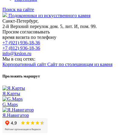
Поиск на сайте
Подоконники из искусственного камня
Санкт-Петербург,
2-й Верхний переулок дом. 5, лит. И, пом. 99.
Просим согласовывать
время визита по телефону
+7 (921) 936-18-36
+7 (812) 936-18-36
info@krslon.ru
Мы в соц сетях:
Корпоративный сайт
Сайт по столешницам из камня
Проложить маршрут
Я.Карты
G.Maps
Я.Навигатор