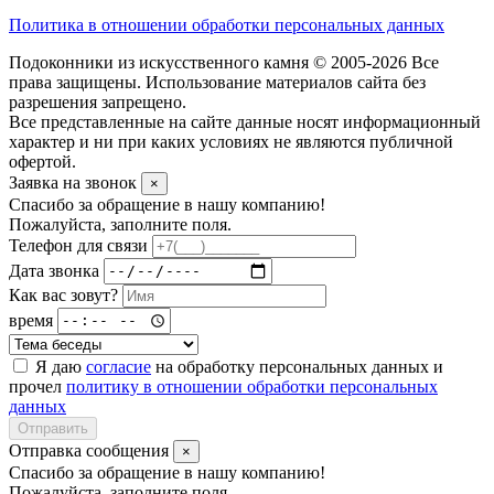
Политика в отношении обработки персональных данных
Подоконники из искусственного камня © 2005-2026 Все
права защищены. Использование материалов сайта без
разрешения запрещено.
Все представленные на сайте данные носят информационный
характер и ни при каких условиях не являются публичной
офертой.
Заявка на звонок
×
Спасибо за обращение в нашу компанию!
Пожалуйста, заполните поля.
Телефон для связи
Дата звонка
Как вас зовут?
время
Я даю
согласие
на обработку персональных данных и
прочел
политику в отношении обработки персональных
данных
Отправить
Отправка сообщения
×
Спасибо за обращение в нашу компанию!
Пожалуйста, заполните поля.