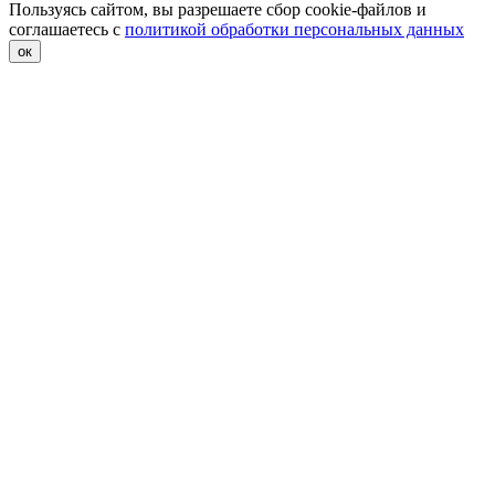
Пользуясь сайтом, вы разрешаете сбор cookie-файлов и
соглашаетесь с
политикой обработки персональных данных
ок