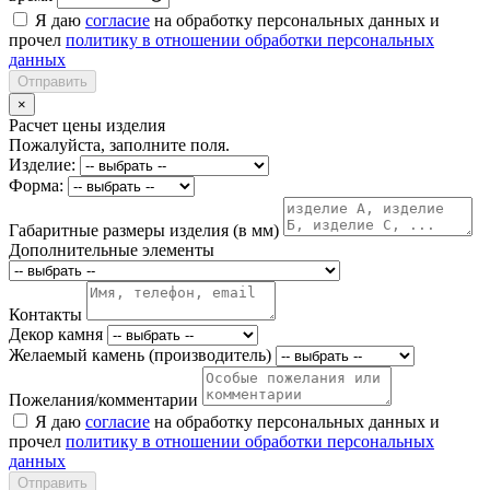
Я даю
согласие
на обработку персональных данных и
прочел
политику в отношении обработки персональных
данных
Отправить
×
Расчет цены изделия
Пожалуйста, заполните поля.
Изделие:
Форма:
Габаритные размеры изделия (в мм)
Дополнительные элементы
Контакты
Декор камня
Желаемый камень (производитель)
Пожелания/комментарии
Я даю
согласие
на обработку персональных данных и
прочел
политику в отношении обработки персональных
данных
Отправить