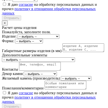
Я даю
согласие
на обработку персональных данных и
прочел
политику в отношении обработки персональных
данных
Отправить
×
Расчет цены изделия
Пожалуйста, заполните поля.
Изделие:
Форма:
Габаритные размеры изделия (в мм)
Дополнительные элементы
Контакты
Декор камня
Желаемый камень (производитель)
Пожелания/комментарии
Я даю
согласие
на обработку персональных данных и
прочел
политику в отношении обработки персональных
данных
Отправить