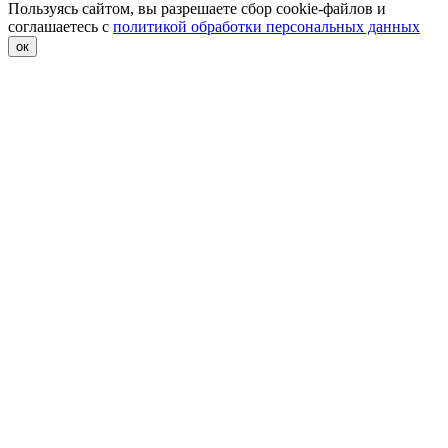
Пользуясь сайтом, вы разрешаете сбор cookie-файлов и
соглашаетесь с
политикой обработки персональных данных
ок