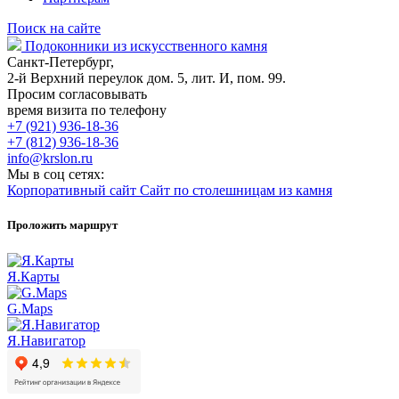
Поиск на сайте
Подоконники из искусственного камня
Санкт-Петербург,
2-й Верхний переулок дом. 5, лит. И, пом. 99.
Просим согласовывать
время визита по телефону
+7 (921) 936-18-36
+7 (812) 936-18-36
info@krslon.ru
Мы в соц сетях:
Корпоративный сайт
Сайт по столешницам из камня
Проложить маршрут
Я.Карты
G.Maps
Я.Навигатор