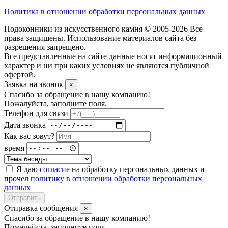
Политика в отношении обработки персональных данных
Подоконники из искусственного камня © 2005-2026 Все
права защищены. Использование материалов сайта без
разрешения запрещено.
Все представленные на сайте данные носят информационный
характер и ни при каких условиях не являются публичной
офертой.
Заявка на звонок
×
Спасибо за обращение в нашу компанию!
Пожалуйста, заполните поля.
Телефон для связи
Дата звонка
Как вас зовут?
время
Я даю
согласие
на обработку персональных данных и
прочел
политику в отношении обработки персональных
данных
Отправить
Отправка сообщения
×
Спасибо за обращение в нашу компанию!
Пожалуйста, заполните поля.