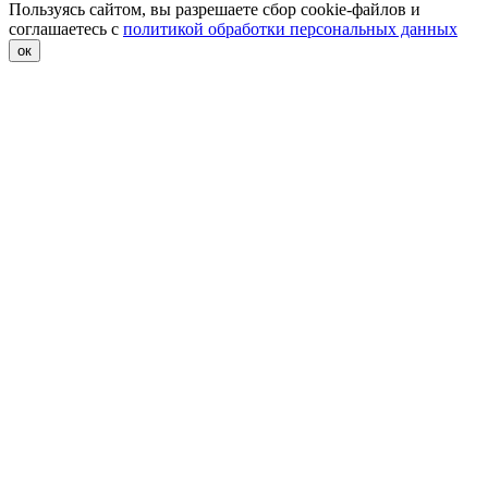
Пользуясь сайтом, вы разрешаете сбор cookie-файлов и
соглашаетесь с
политикой обработки персональных данных
ок