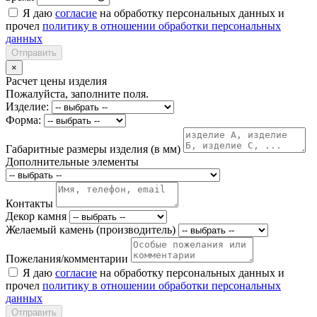
Я даю
согласие
на обработку персональных данных и
прочел
политику в отношении обработки персональных
данных
Отправить
×
Расчет цены изделия
Пожалуйста, заполните поля.
Изделие:
Форма:
Габаритные размеры изделия (в мм)
Дополнительные элементы
Контакты
Декор камня
Желаемый камень (производитель)
Пожелания/комментарии
Я даю
согласие
на обработку персональных данных и
прочел
политику в отношении обработки персональных
данных
Отправить