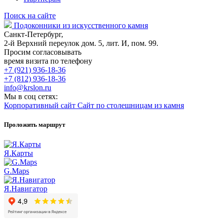
Поиск на сайте
Подоконники из искусственного камня
Санкт-Петербург,
2-й Верхний переулок дом. 5, лит. И, пом. 99.
Просим согласовывать
время визита по телефону
+7 (921) 936-18-36
+7 (812) 936-18-36
info@krslon.ru
Мы в соц сетях:
Корпоративный сайт
Сайт по столешницам из камня
Проложить маршрут
Я.Карты
G.Maps
Я.Навигатор