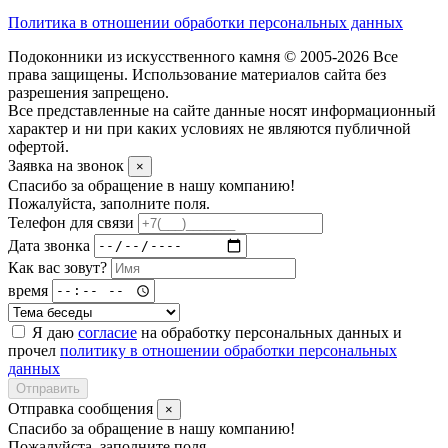
Политика в отношении обработки персональных данных
Подоконники из искусственного камня © 2005-2026 Все
права защищены. Использование материалов сайта без
разрешения запрещено.
Все представленные на сайте данные носят информационный
характер и ни при каких условиях не являются публичной
офертой.
Заявка на звонок
×
Спасибо за обращение в нашу компанию!
Пожалуйста, заполните поля.
Телефон для связи
Дата звонка
Как вас зовут?
время
Я даю
согласие
на обработку персональных данных и
прочел
политику в отношении обработки персональных
данных
Отправить
Отправка сообщения
×
Спасибо за обращение в нашу компанию!
Пожалуйста, заполните поля.