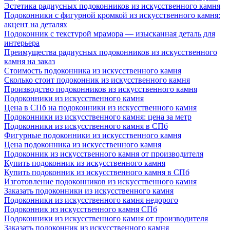
Эстетика радиусных подоконников из искусственного камня
Подоконники с фигурной кромкой из искусственного камня:
акцент на деталях
Подоконник с текстурой мрамора — изысканная деталь для
интерьера
Преимущества радиусных подоконников из искусственного
камня на заказ
Стоимость подоконника из искусственного камня
Сколько стоит подоконник из искусственного камня
Производство подоконников из искусственного камня
Подоконники из искусственного камня
Цена в СПб на подоконники из искусственного камня
Подоконники из искусственного камня: цена за метр
Подоконники из искусственного камня в СПб
Фигурные подоконники из искусственного камня
Цена подоконника из искусственного камня
Подоконник из искусственного камня от производителя
Купить подоконник из искусственного камня
Купить подоконник из искусственного камня в СПб
Изготовление подоконников из искусственного камня
Заказать подоконники из искусственного камня
Подоконники из искусственного камня недорого
Подоконник из искусственного камня СПб
Подоконники из искусственного камня от производителя
Заказать подоконник из искусственного камня