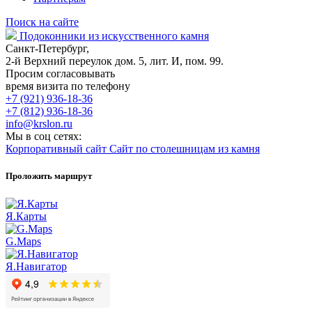
Поиск на сайте
Подоконники из искусственного камня
Санкт-Петербург,
2-й Верхний переулок дом. 5, лит. И, пом. 99.
Просим согласовывать
время визита по телефону
+7 (921) 936-18-36
+7 (812) 936-18-36
info@krslon.ru
Мы в соц сетях:
Корпоративный сайт
Сайт по столешницам из камня
Проложить маршрут
Я.Карты
G.Maps
Я.Навигатор