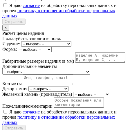
Я даю
согласие
на обработку персональных данных и
прочел
политику в отношении обработки персональных
данных
Отправить
×
Расчет цены изделия
Пожалуйста, заполните поля.
Изделие:
Форма:
Габаритные размеры изделия (в мм)
Дополнительные элементы
Контакты
Декор камня
Желаемый камень (производитель)
Пожелания/комментарии
Я даю
согласие
на обработку персональных данных и
прочел
политику в отношении обработки персональных
данных
Отправить