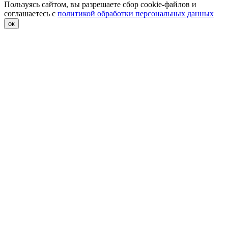
Пользуясь сайтом, вы разрешаете сбор cookie-файлов и
соглашаетесь с
политикой обработки персональных данных
ок