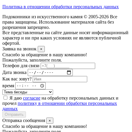
Политика в отношении обработки персональных данных
Подоконники из искусственного камня © 2005-2026 Все
права защищены. Использование материалов сайта без
разрешения запрещено.
Все представленные на сайте данные носят информационный
характер и ни при каких условиях не являются публичной
офертой.
Заявка на звонок
×
Спасибо за обращение в нашу компанию!
Пожалуйста, заполните поля.
Телефон для связи
Дата звонка
Как вас зовут?
время
Я даю
согласие
на обработку персональных данных и
прочел
политику в отношении обработки персональных
данных
Отправить
Отправка сообщения
×
Спасибо за обращение в нашу компанию!
Пожалуйста, заполните поля.