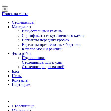
×
Поиск на сайте
Столешницы
Материалы
Искусственный камень
Сертификаты искусственного камня
Варианты передних кромок
Варианты пристеночных бортиков
Каталог моек и раковин
Фото работ
Подоконники
Столешницы для кухни
Столешницы для ванной
Блог
Цены
Контакты
Партнерам
Столешницы
Материалы