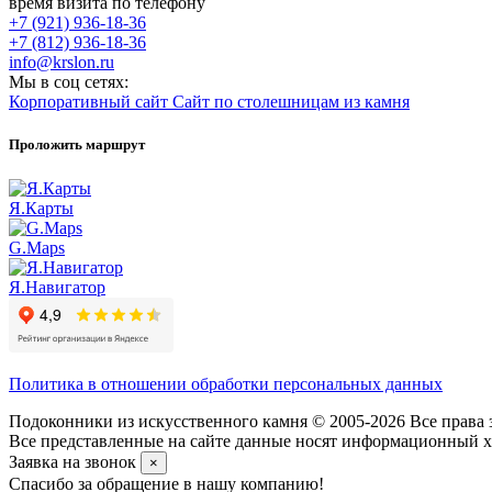
время визита по телефону
+7 (921) 936-18-36
+7 (812) 936-18-36
info@krslon.ru
Мы в соц сетях:
Корпоративный сайт
Сайт по столешницам из камня
Проложить маршрут
Я.Карты
G.Maps
Я.Навигатор
Политика в отношении обработки персональных данных
Подоконники из искусственного камня © 2005-2026 Все права 
Все представленные на сайте данные носят информационный ха
Заявка на звонок
×
Спасибо за обращение в нашу компанию!