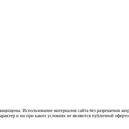
защищены. Использование материалов сайта без разрешения зап
рактер и ни при каких условиях не являются публичной оферто