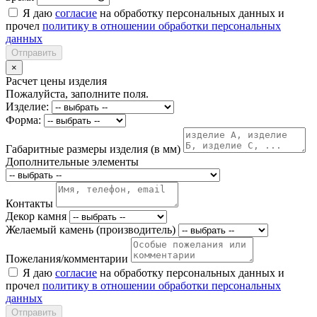
Я даю
согласие
на обработку персональных данных и
прочел
политику в отношении обработки персональных
данных
Отправить
×
Расчет цены изделия
Пожалуйста, заполните поля.
Изделие:
Форма:
Габаритные размеры изделия (в мм)
Дополнительные элементы
Контакты
Декор камня
Желаемый камень (производитель)
Пожелания/комментарии
Я даю
согласие
на обработку персональных данных и
прочел
политику в отношении обработки персональных
данных
Отправить