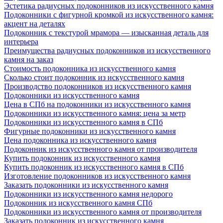
Эстетика радиусных подоконников из искусственного камня
Подоконники с фигурной кромкой из искусственного камня:
акцент на деталях
Подоконник с текстурой мрамора — изысканная деталь для
интерьера
Преимущества радиусных подоконников из искусственного
камня на заказ
Стоимость подоконника из искусственного камня
Сколько стоит подоконник из искусственного камня
Производство подоконников из искусственного камня
Подоконники из искусственного камня
Цена в СПб на подоконники из искусственного камня
Подоконники из искусственного камня: цена за метр
Подоконники из искусственного камня в СПб
Фигурные подоконники из искусственного камня
Цена подоконника из искусственного камня
Подоконник из искусственного камня от производителя
Купить подоконник из искусственного камня
Купить подоконник из искусственного камня в СПб
Изготовление подоконников из искусственного камня
Заказать подоконники из искусственного камня
Подоконники из искусственного камня недорого
Подоконник из искусственного камня СПб
Подоконники из искусственного камня от производителя
Заказать подоконник из искусственного камня