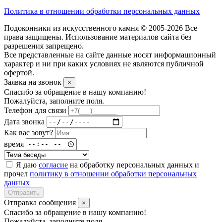
Политика в отношении обработки персональных данных
Подоконники из искусственного камня © 2005-2026 Все
права защищены. Использование материалов сайта без
разрешения запрещено.
Все представленные на сайте данные носят информационный
характер и ни при каких условиях не являются публичной
офертой.
Заявка на звонок
×
Спасибо за обращение в нашу компанию!
Пожалуйста, заполните поля.
Телефон для связи
Дата звонка
Как вас зовут?
время
Я даю
согласие
на обработку персональных данных и
прочел
политику в отношении обработки персональных
данных
Отправить
Отправка сообщения
×
Спасибо за обращение в нашу компанию!
Пожалуйста, заполните поля.