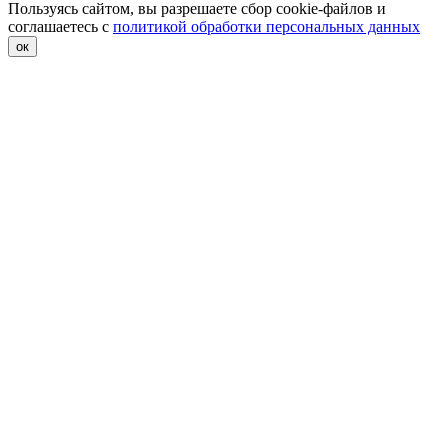
Пользуясь сайтом, вы разрешаете сбор cookie-файлов и
соглашаетесь с
политикой обработки персональных данных
ок