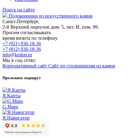
Поиск на сайте
Подоконники из искусственного камня
Санкт-Петербург,
2-й Верхний переулок дом. 5, лит. И, пом. 99.
Просим согласовывать
время визита по телефону
+7 (921) 936-18-36
+7 (812) 936-18-36
info@krslon.ru
Мы в соц сетях:
Корпоративный сайт
Сайт по столешницам из камня
Проложить маршрут
Я.Карты
G.Maps
Я.Навигатор