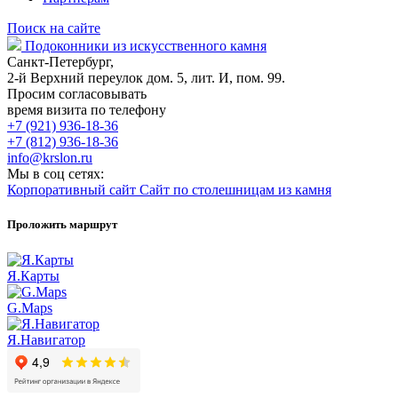
Поиск на сайте
Подоконники из искусственного камня
Санкт-Петербург,
2-й Верхний переулок дом. 5, лит. И, пом. 99.
Просим согласовывать
время визита по телефону
+7 (921) 936-18-36
+7 (812) 936-18-36
info@krslon.ru
Мы в соц сетях:
Корпоративный сайт
Сайт по столешницам из камня
Проложить маршрут
Я.Карты
G.Maps
Я.Навигатор