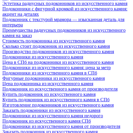
Эстетика радиусных подоконников из искусственного камня
Подоконники с фигурной кромкой из искусственного камня:
акцент на деталях
Подоконник с текстурой мрамора — изысканная деталь для
интерьера
Преимущества радиусных подоконников из искусственного
камня на заказ
Стоимость подоконника из искусственного камня
Сколько стоит подоконник из искусственного камня
Производство подоконников из искусственного камня
Подоконники из искусственного камня
Цена в СПб на подоконники из искусственного камня
Подоконники из искусственного камня: цена за метр
Подоконники из искусственного камня в СПб
Фигурные подоконники из искусственного камня
Цена подоконника из искусственного камня
Подоконник из искусственного камня от производителя
Купить подоконник из искусственного камня
Купить подоконник из искусственного камня в СПб
Изготовление подоконников из искусственного камня
Заказать подоконники из искусственного камня
Подоконники из искусственного камня недорого
Подоконник из искусственного камня СПб
Подоконники из искусственного камня от производителя
Заказать подоконник из искусственного камня