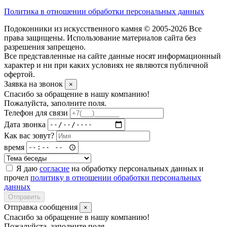
Политика в отношении обработки персональных данных
Подоконники из искусственного камня © 2005-2026 Все
права защищены. Использование материалов сайта без
разрешения запрещено.
Все представленные на сайте данные носят информационный
характер и ни при каких условиях не являются публичной
офертой.
Заявка на звонок
×
Спасибо за обращение в нашу компанию!
Пожалуйста, заполните поля.
Телефон для связи
Дата звонка
Как вас зовут?
время
Я даю
согласие
на обработку персональных данных и
прочел
политику в отношении обработки персональных
данных
Отправить
Отправка сообщения
×
Спасибо за обращение в нашу компанию!
Пожалуйста, заполните поля.