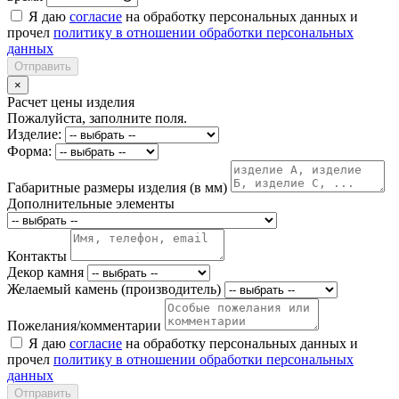
Я даю
согласие
на обработку персональных данных и
прочел
политику в отношении обработки персональных
данных
Отправить
×
Расчет цены изделия
Пожалуйста, заполните поля.
Изделие:
Форма:
Габаритные размеры изделия (в мм)
Дополнительные элементы
Контакты
Декор камня
Желаемый камень (производитель)
Пожелания/комментарии
Я даю
согласие
на обработку персональных данных и
прочел
политику в отношении обработки персональных
данных
Отправить