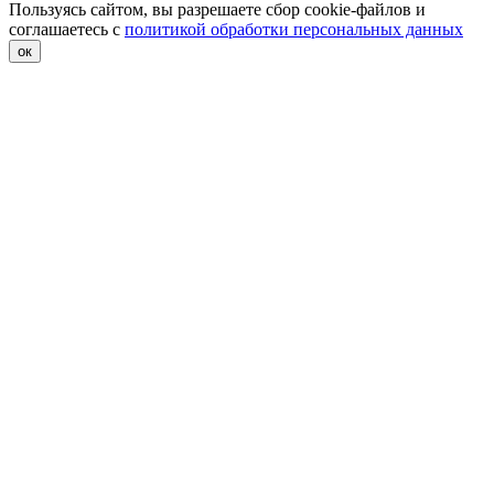
Пользуясь сайтом, вы разрешаете сбор cookie-файлов и
соглашаетесь с
политикой обработки персональных данных
ок