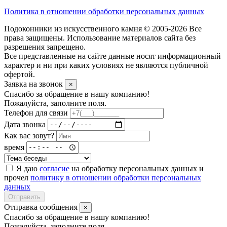
Политика в отношении обработки персональных данных
Подоконники из искусственного камня © 2005-2026 Все
права защищены. Использование материалов сайта без
разрешения запрещено.
Все представленные на сайте данные носят информационный
характер и ни при каких условиях не являются публичной
офертой.
Заявка на звонок
×
Спасибо за обращение в нашу компанию!
Пожалуйста, заполните поля.
Телефон для связи
Дата звонка
Как вас зовут?
время
Я даю
согласие
на обработку персональных данных и
прочел
политику в отношении обработки персональных
данных
Отправить
Отправка сообщения
×
Спасибо за обращение в нашу компанию!
Пожалуйста, заполните поля.