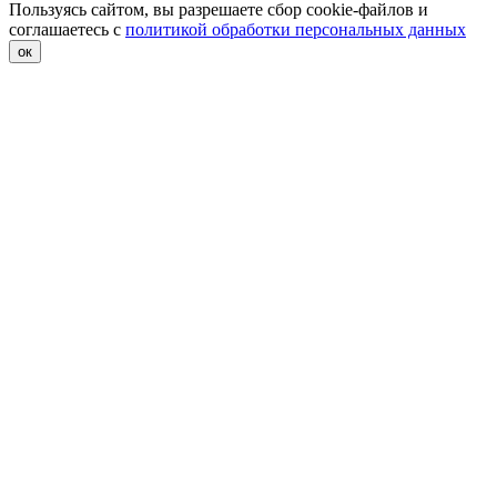
Пользуясь сайтом, вы разрешаете сбор cookie-файлов и
соглашаетесь с
политикой обработки персональных данных
ок