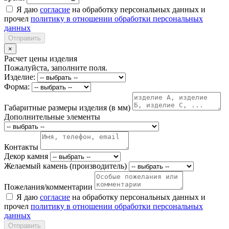
Я даю
согласие
на обработку персональных данных и
прочел
политику в отношении обработки персональных
данных
Отправить
×
Расчет цены изделия
Пожалуйста, заполните поля.
Изделие:
Форма:
Габаритные размеры изделия (в мм)
Дополнительные элементы
Контакты
Декор камня
Желаемый камень (производитель)
Пожелания/комментарии
Я даю
согласие
на обработку персональных данных и
прочел
политику в отношении обработки персональных
данных
Отправить