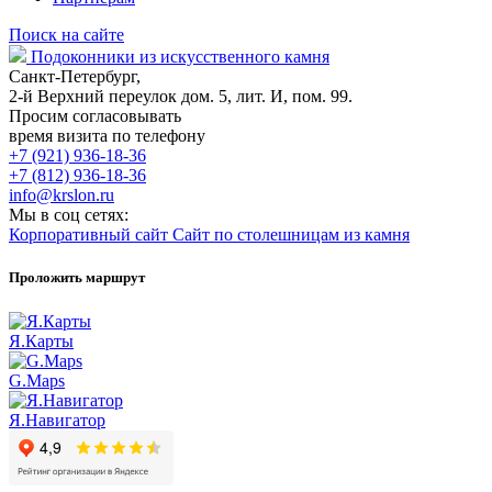
Поиск на сайте
Подоконники из искусственного камня
Санкт-Петербург,
2-й Верхний переулок дом. 5, лит. И, пом. 99.
Просим согласовывать
время визита по телефону
+7 (921) 936-18-36
+7 (812) 936-18-36
info@krslon.ru
Мы в соц сетях:
Корпоративный сайт
Сайт по столешницам из камня
Проложить маршрут
Я.Карты
G.Maps
Я.Навигатор