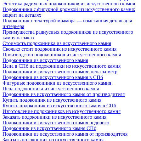
Эстетика радиусных подоконников из искусственного камня
Подоконники с фигурной кромкой из искусственного камня:
акцент на деталях
Подоконник с текстурой мрамора — изысканная деталь для
интерьера
Преимущества радиусных подоконников из искусственного
камня на заказ
Стоимость подоконника из искусственного камня
Сколько стоит подоконник из искусственного камня
Производство подоконников из искусственного камня
Подоконники из искусственного камня
Цена в СПб на подоконники из искусственного камня
Подоконники из искусственного камня: цена за метр
Подоконники из искусственного камня в СПб
Фигурные подоконники из искусственного камня
Цена подоконника из искусственного камня
Подоконник из искусственного камня от производителя
Купить подоконник из искусственного камня
Купить подоконник из искусственного камня в СПб
Изготовление подоконников из искусственного камня
Заказать подоконники из искусственного камня
Подоконники из искусственного камня недорого
Подоконник из искусственного камня СПб
Подоконники из искусственного камня от производителя
Заказать подоконник из искусственного камня