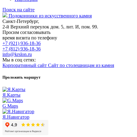
Поиск на сайте
Подоконники из искусственного камня
Санкт-Петербург,
2-й Верхний переулок дом. 5, лит. И, пом. 99.
Просим согласовывать
время визита по телефону
+7 (921) 936-18-36
+7 (812) 936-18-36
info@krslon.ru
Мы в соц сетях:
Корпоративный сайт
Сайт по столешницам из камня
Проложить маршрут
Я.Карты
G.Maps
Я.Навигатор