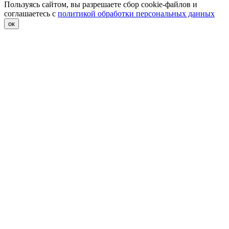
Пользуясь сайтом, вы разрешаете сбор cookie-файлов и
соглашаетесь с
политикой обработки персональных данных
ок