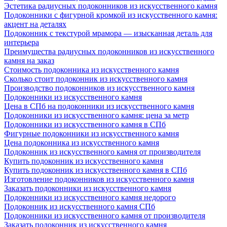
Эстетика радиусных подоконников из искусственного камня
Подоконники с фигурной кромкой из искусственного камня:
акцент на деталях
Подоконник с текстурой мрамора — изысканная деталь для
интерьера
Преимущества радиусных подоконников из искусственного
камня на заказ
Стоимость подоконника из искусственного камня
Сколько стоит подоконник из искусственного камня
Производство подоконников из искусственного камня
Подоконники из искусственного камня
Цена в СПб на подоконники из искусственного камня
Подоконники из искусственного камня: цена за метр
Подоконники из искусственного камня в СПб
Фигурные подоконники из искусственного камня
Цена подоконника из искусственного камня
Подоконник из искусственного камня от производителя
Купить подоконник из искусственного камня
Купить подоконник из искусственного камня в СПб
Изготовление подоконников из искусственного камня
Заказать подоконники из искусственного камня
Подоконники из искусственного камня недорого
Подоконник из искусственного камня СПб
Подоконники из искусственного камня от производителя
Заказать подоконник из искусственного камня