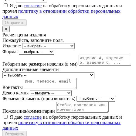
Я даю
согласие
на обработку персональных данных и
прочел
политику в отношении обработки персональных
данных
Отправить
×
Расчет цены изделия
Пожалуйста, заполните поля.
Изделие:
Форма:
Габаритные размеры изделия (в мм)
Дополнительные элементы
Контакты
Декор камня
Желаемый камень (производитель)
Пожелания/комментарии
Я даю
согласие
на обработку персональных данных и
прочел
политику в отношении обработки персональных
данных
Отправить