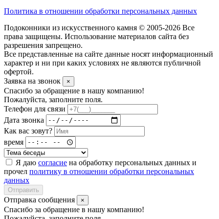
Политика в отношении обработки персональных данных
Подоконники из искусственного камня © 2005-2026 Все
права защищены. Использование материалов сайта без
разрешения запрещено.
Все представленные на сайте данные носят информационный
характер и ни при каких условиях не являются публичной
офертой.
Заявка на звонок
×
Спасибо за обращение в нашу компанию!
Пожалуйста, заполните поля.
Телефон для связи
Дата звонка
Как вас зовут?
время
Я даю
согласие
на обработку персональных данных и
прочел
политику в отношении обработки персональных
данных
Отправить
Отправка сообщения
×
Спасибо за обращение в нашу компанию!
Пожалуйста, заполните поля.