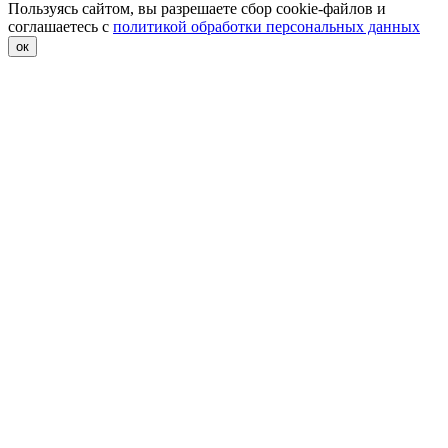
Пользуясь сайтом, вы разрешаете сбор cookie-файлов и
соглашаетесь с
политикой обработки персональных данных
ок