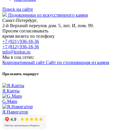
Поиск на сайте
Подоконники из искусственного камня
Санкт-Петербург,
2-й Верхний переулок дом. 5, лит. И, пом. 99.
Просим согласовывать
время визита по телефону
+7 (921) 936-18-36
+7 (812) 936-18-36
info@krslon.ru
Мы в соц сетях:
Корпоративный сайт
Сайт по столешницам из камня
Проложить маршрут
Я.Карты
G.Maps
Я.Навигатор