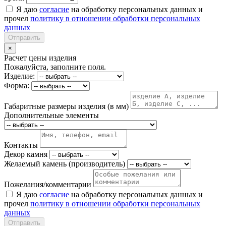
Я даю
согласие
на обработку персональных данных и
прочел
политику в отношении обработки персональных
данных
Отправить
×
Расчет цены изделия
Пожалуйста, заполните поля.
Изделие:
Форма:
Габаритные размеры изделия (в мм)
Дополнительные элементы
Контакты
Декор камня
Желаемый камень (производитель)
Пожелания/комментарии
Я даю
согласие
на обработку персональных данных и
прочел
политику в отношении обработки персональных
данных
Отправить