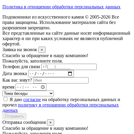
Политика в отношении обработки персональных данных
Подоконники из искусственного камня © 2005-2026 Все
права защищены. Использование материалов сайта без
разрешения запрещено.
Все представленные на сайте данные носят информационный
характер и ни при каких условиях не являются публичной
офертой.
Заявка на звонок
×
Спасибо за обращение в нашу компанию!
Пожалуйста, заполните поля.
Телефон для связи
Дата звонка
Как вас зовут?
время
Я даю
согласие
на обработку персональных данных и
прочел
политику в отношении обработки персональных
данных
Отправить
Отправка сообщения
×
Спасибо за обращение в нашу компанию!
Пожалуйста, заполните поля.