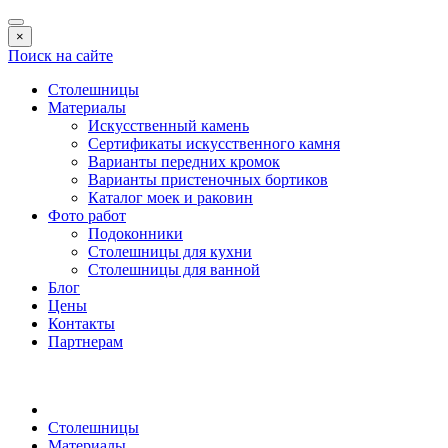
×
Поиск на сайте
Столешницы
Материалы
Искусственный камень
Сертификаты искусственного камня
Варианты передних кромок
Варианты пристеночных бортиков
Каталог моек и раковин
Фото работ
Подоконники
Столешницы для кухни
Столешницы для ванной
Блог
Цены
Контакты
Партнерам
Столешницы
Материалы