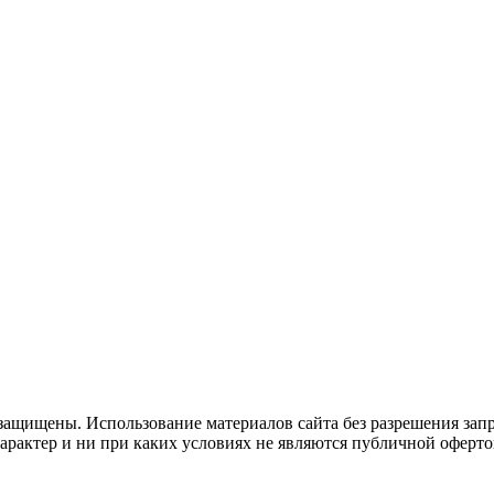
защищены. Использование материалов сайта без разрешения зап
рактер и ни при каких условиях не являются публичной оферто