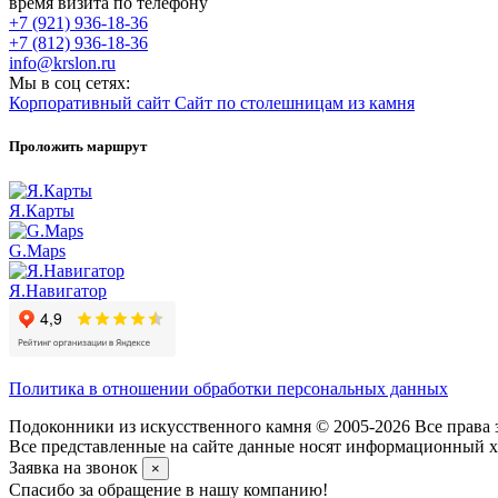
время визита по телефону
+7 (921) 936-18-36
+7 (812) 936-18-36
info@krslon.ru
Мы в соц сетях:
Корпоративный сайт
Сайт по столешницам из камня
Проложить маршрут
Я.Карты
G.Maps
Я.Навигатор
Политика в отношении обработки персональных данных
Подоконники из искусственного камня © 2005-2026 Все права 
Все представленные на сайте данные носят информационный ха
Заявка на звонок
×
Спасибо за обращение в нашу компанию!