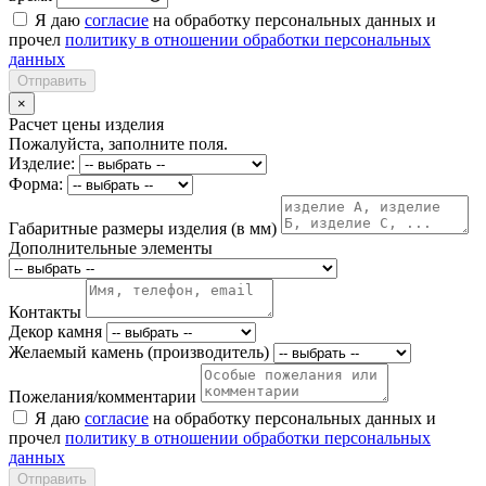
Я даю
согласие
на обработку персональных данных и
прочел
политику в отношении обработки персональных
данных
Отправить
×
Расчет цены изделия
Пожалуйста, заполните поля.
Изделие:
Форма:
Габаритные размеры изделия (в мм)
Дополнительные элементы
Контакты
Декор камня
Желаемый камень (производитель)
Пожелания/комментарии
Я даю
согласие
на обработку персональных данных и
прочел
политику в отношении обработки персональных
данных
Отправить