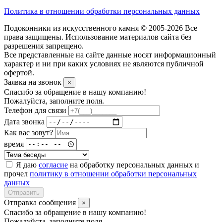
Политика в отношении обработки персональных данных
Подоконники из искусственного камня © 2005-2026 Все
права защищены. Использование материалов сайта без
разрешения запрещено.
Все представленные на сайте данные носят информационный
характер и ни при каких условиях не являются публичной
офертой.
Заявка на звонок
×
Спасибо за обращение в нашу компанию!
Пожалуйста, заполните поля.
Телефон для связи
Дата звонка
Как вас зовут?
время
Я даю
согласие
на обработку персональных данных и
прочел
политику в отношении обработки персональных
данных
Отправить
Отправка сообщения
×
Спасибо за обращение в нашу компанию!
Пожалуйста, заполните поля.