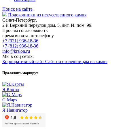
Поиск на сайте
Подоконники из искусственного камня
Санкт-Петербург,
2-й Верхний переулок дом. 5, лит. И, пом. 99.
Просим согласовывать
время визита по телефону
+7 (921) 936-18-36
+7 (812) 936-18-36
info@krslon.ru
Мы в соц сетях:
Корпоративный сайт
Сайт по столешницам из камня
Проложить маршрут
Я.Карты
G.Maps
Я.Навигатор