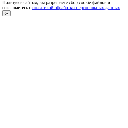
Пользуясь сайтом, вы разрешаете сбор cookie-файлов и
соглашаетесь с
политикой обработки персональных данных
ок