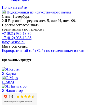
Поиск на сайте
Подоконники из искусственного камня
Санкт-Петербург,
2-й Верхний переулок дом. 5, лит. И, пом. 99.
Просим согласовывать
время визита по телефону
+7 (921) 936-18-36
+7 (812) 936-18-36
info@krslon.ru
Мы в соц сетях:
Корпоративный сайт
Сайт по столешницам из камня
Проложить маршрут
Я.Карты
G.Maps
Я.Навигатор