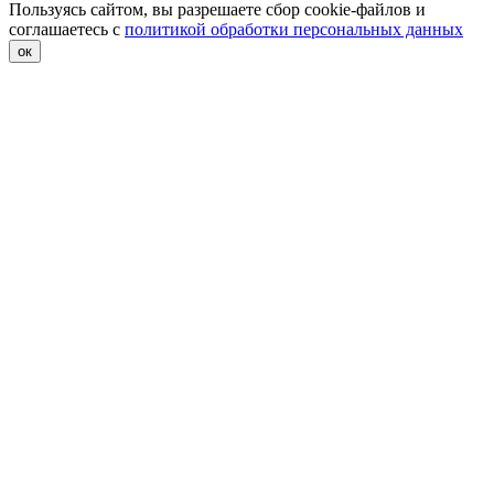
Пользуясь сайтом, вы разрешаете сбор cookie-файлов и
соглашаетесь с
политикой обработки персональных данных
ок