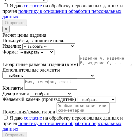
Я даю
согласие
на обработку персональных данных и
прочел
политику в отношении обработки персональных
данных
Отправить
×
Расчет цены изделия
Пожалуйста, заполните поля.
Изделие:
Форма:
Габаритные размеры изделия (в мм)
Дополнительные элементы
Контакты
Декор камня
Желаемый камень (производитель)
Пожелания/комментарии
Я даю
согласие
на обработку персональных данных и
прочел
политику в отношении обработки персональных
данных
Отправить