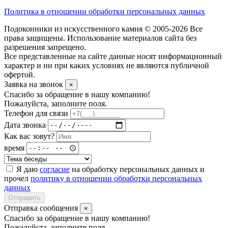
Политика в отношении обработки персональных данных
Подоконники из искусственного камня © 2005-2026 Все
права защищены. Использование материалов сайта без
разрешения запрещено.
Все представленные на сайте данные носят информационный
характер и ни при каких условиях не являются публичной
офертой.
Заявка на звонок
×
Спасибо за обращение в нашу компанию!
Пожалуйста, заполните поля.
Телефон для связи
Дата звонка
Как вас зовут?
время
Я даю
согласие
на обработку персональных данных и
прочел
политику в отношении обработки персональных
данных
Отправить
Отправка сообщения
×
Спасибо за обращение в нашу компанию!
Пожалуйста, заполните поля.