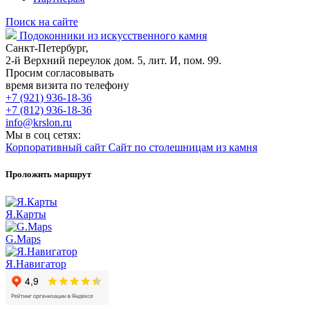
Поиск на сайте
Подоконники из искусственного камня
Санкт-Петербург,
2-й Верхний переулок дом. 5, лит. И, пом. 99.
Просим согласовывать
время визита по телефону
+7 (921) 936-18-36
+7 (812) 936-18-36
info@krslon.ru
Мы в соц сетях:
Корпоративный сайт
Сайт по столешницам из камня
Проложить маршрут
Я.Карты
G.Maps
Я.Навигатор