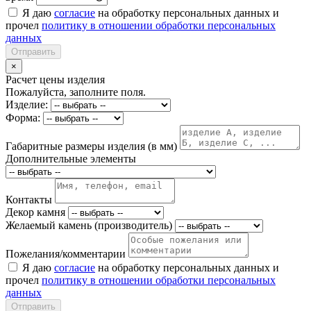
Я даю
согласие
на обработку персональных данных и
прочел
политику в отношении обработки персональных
данных
Отправить
×
Расчет цены изделия
Пожалуйста, заполните поля.
Изделие:
Форма:
Габаритные размеры изделия (в мм)
Дополнительные элементы
Контакты
Декор камня
Желаемый камень (производитель)
Пожелания/комментарии
Я даю
согласие
на обработку персональных данных и
прочел
политику в отношении обработки персональных
данных
Отправить