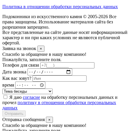
Политика в отношении обработки персональных данных
Подоконники из искусственного камня © 2005-2026 Все
права защищены. Использование материалов сайта без
разрешения запрещено.
Все представленные на сайте данные носят информационный
характер и ни при каких условиях не являются публичной
офертой.
Заявка на звонок
×
Спасибо за обращение в нашу компанию!
Пожалуйста, заполните поля.
Телефон для связи
Дата звонка
Как вас зовут?
время
Я даю
согласие
на обработку персональных данных и
прочел
политику в отношении обработки персональных
данных
Отправить
Отправка сообщения
×
Спасибо за обращение в нашу компанию!
Пожалуйста, заполните поля.