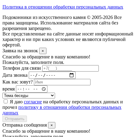
Политика в отношении обработки персональных данных
Подоконники из искусственного камня © 2005-2026 Все
права защищены. Использование материалов сайта без
разрешения запрещено.
Все представленные на сайте данные носят информационный
характер и ни при каких условиях не являются публичной
офертой.
Заявка на звонок
×
Спасибо за обращение в нашу компанию!
Пожалуйста, заполните поля.
Телефон для связи
Дата звонка
Как вас зовут?
время
Я даю
согласие
на обработку персональных данных и
прочел
политику в отношении обработки персональных
данных
Отправить
Отправка сообщения
×
Спасибо за обращение в нашу компанию!
Пожалуйста, заполните поля.