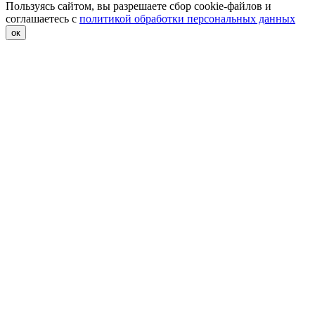
Пользуясь сайтом, вы разрешаете сбор cookie-файлов и
соглашаетесь с
политикой обработки персональных данных
ок