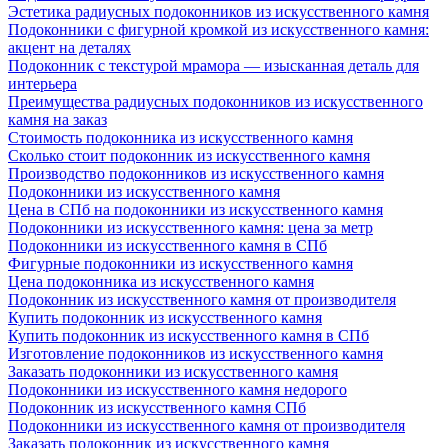
Эстетика радиусных подоконников из искусственного камня
Подоконники с фигурной кромкой из искусственного камня:
акцент на деталях
Подоконник с текстурой мрамора — изысканная деталь для
интерьера
Преимущества радиусных подоконников из искусственного
камня на заказ
Стоимость подоконника из искусственного камня
Сколько стоит подоконник из искусственного камня
Производство подоконников из искусственного камня
Подоконники из искусственного камня
Цена в СПб на подоконники из искусственного камня
Подоконники из искусственного камня: цена за метр
Подоконники из искусственного камня в СПб
Фигурные подоконники из искусственного камня
Цена подоконника из искусственного камня
Подоконник из искусственного камня от производителя
Купить подоконник из искусственного камня
Купить подоконник из искусственного камня в СПб
Изготовление подоконников из искусственного камня
Заказать подоконники из искусственного камня
Подоконники из искусственного камня недорого
Подоконник из искусственного камня СПб
Подоконники из искусственного камня от производителя
Заказать подоконник из искусственного камня