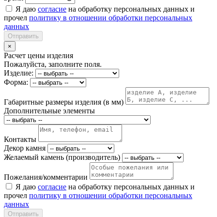
Я даю
согласие
на обработку персональных данных и
прочел
политику в отношении обработки персональных
данных
Отправить
×
Расчет цены изделия
Пожалуйста, заполните поля.
Изделие:
Форма:
Габаритные размеры изделия (в мм)
Дополнительные элементы
Контакты
Декор камня
Желаемый камень (производитель)
Пожелания/комментарии
Я даю
согласие
на обработку персональных данных и
прочел
политику в отношении обработки персональных
данных
Отправить