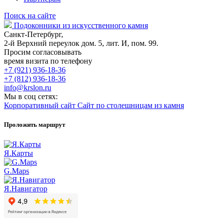
Поиск на сайте
Подоконники из искусственного камня
Санкт-Петербург,
2-й Верхний переулок дом. 5, лит. И, пом. 99.
Просим согласовывать
время визита по телефону
+7 (921) 936-18-36
+7 (812) 936-18-36
info@krslon.ru
Мы в соц сетях:
Корпоративный сайт
Сайт по столешницам из камня
Проложить маршрут
Я.Карты
G.Maps
Я.Навигатор