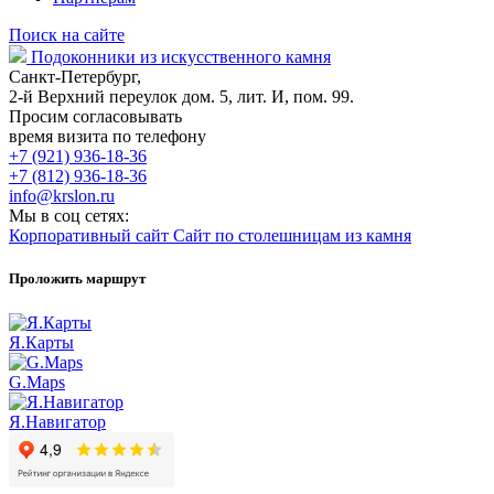
Поиск на сайте
Подоконники из искусственного камня
Санкт-Петербург,
2-й Верхний переулок дом. 5, лит. И, пом. 99.
Просим согласовывать
время визита по телефону
+7 (921) 936-18-36
+7 (812) 936-18-36
info@krslon.ru
Мы в соц сетях:
Корпоративный сайт
Сайт по столешницам из камня
Проложить маршрут
Я.Карты
G.Maps
Я.Навигатор