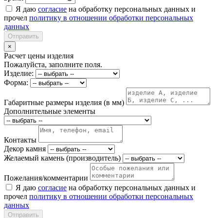
Я даю
согласие
на обработку персональных данных и
прочел
политику в отношении обработки персональных
данных
Отправить
×
Расчет цены изделия
Пожалуйста, заполните поля.
Изделие:
Форма:
Габаритные размеры изделия (в мм)
Дополнительные элементы
Контакты
Декор камня
Желаемый камень (производитель)
Пожелания/комментарии
Я даю
согласие
на обработку персональных данных и
прочел
политику в отношении обработки персональных
данных
Отправить