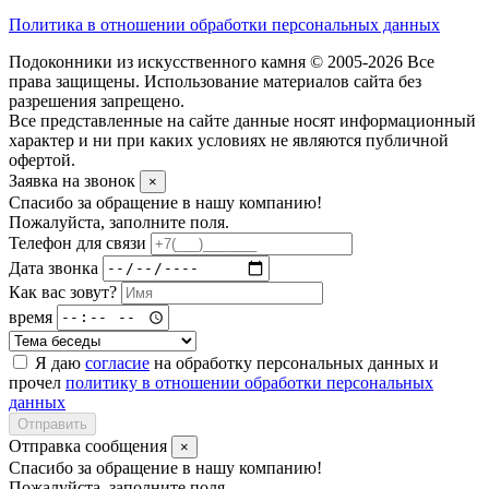
Политика в отношении обработки персональных данных
Подоконники из искусственного камня © 2005-2026 Все
права защищены. Использование материалов сайта без
разрешения запрещено.
Все представленные на сайте данные носят информационный
характер и ни при каких условиях не являются публичной
офертой.
Заявка на звонок
×
Спасибо за обращение в нашу компанию!
Пожалуйста, заполните поля.
Телефон для связи
Дата звонка
Как вас зовут?
время
Я даю
согласие
на обработку персональных данных и
прочел
политику в отношении обработки персональных
данных
Отправить
Отправка сообщения
×
Спасибо за обращение в нашу компанию!
Пожалуйста, заполните поля.