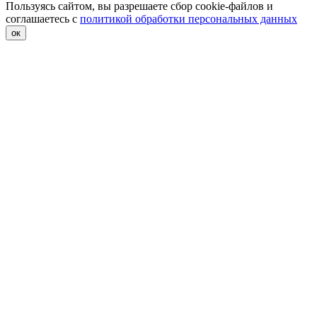
Пользуясь сайтом, вы разрешаете сбор cookie-файлов и
соглашаетесь с
политикой обработки персональных данных
ок