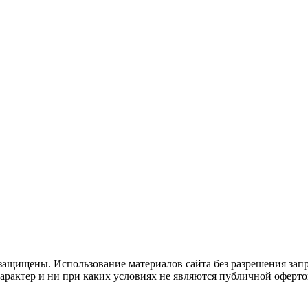
защищены. Использование материалов сайта без разрешения зап
рактер и ни при каких условиях не являются публичной оферто