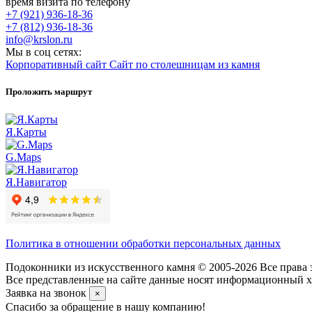
время визита по телефону
+7 (921) 936-18-36
+7 (812) 936-18-36
info@krslon.ru
Мы в соц сетях:
Корпоративный сайт
Сайт по столешницам из камня
Проложить маршрут
Я.Карты
G.Maps
Я.Навигатор
Политика в отношении обработки персональных данных
Подоконники из искусственного камня © 2005-2026 Все права 
Все представленные на сайте данные носят информационный ха
Заявка на звонок
×
Спасибо за обращение в нашу компанию!