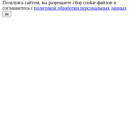
Пользуясь сайтом, вы разрешаете сбор cookie-файлов и
соглашаетесь с
политикой обработки персональных данных
ок