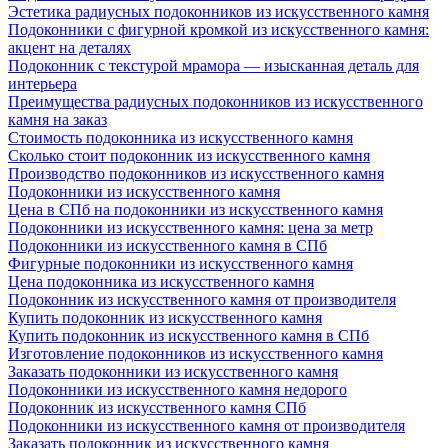
Эстетика радиусных подоконников из искусственного камня
Подоконники с фигурной кромкой из искусственного камня:
акцент на деталях
Подоконник с текстурой мрамора — изысканная деталь для
интерьера
Преимущества радиусных подоконников из искусственного
камня на заказ
Стоимость подоконника из искусственного камня
Сколько стоит подоконник из искусственного камня
Производство подоконников из искусственного камня
Подоконники из искусственного камня
Цена в СПб на подоконники из искусственного камня
Подоконники из искусственного камня: цена за метр
Подоконники из искусственного камня в СПб
Фигурные подоконники из искусственного камня
Цена подоконника из искусственного камня
Подоконник из искусственного камня от производителя
Купить подоконник из искусственного камня
Купить подоконник из искусственного камня в СПб
Изготовление подоконников из искусственного камня
Заказать подоконники из искусственного камня
Подоконники из искусственного камня недорого
Подоконник из искусственного камня СПб
Подоконники из искусственного камня от производителя
Заказать подоконник из искусственного камня