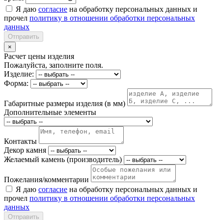
Я даю
согласие
на обработку персональных данных и
прочел
политику в отношении обработки персональных
данных
Отправить
×
Расчет цены изделия
Пожалуйста, заполните поля.
Изделие:
Форма:
Габаритные размеры изделия (в мм)
Дополнительные элементы
Контакты
Декор камня
Желаемый камень (производитель)
Пожелания/комментарии
Я даю
согласие
на обработку персональных данных и
прочел
политику в отношении обработки персональных
данных
Отправить