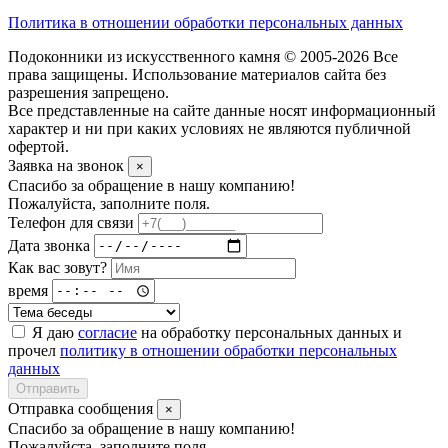
Политика в отношении обработки персональных данных
Подоконники из искусственного камня © 2005-2026 Все
права защищены. Использование материалов сайта без
разрешения запрещено.
Все представленные на сайте данные носят информационный
характер и ни при каких условиях не являются публичной
офертой.
Заявка на звонок
×
Спасибо за обращение в нашу компанию!
Пожалуйста, заполните поля.
Телефон для связи
Дата звонка
Как вас зовут?
время
Я даю
согласие
на обработку персональных данных и
прочел
политику в отношении обработки персональных
данных
Отправить
Отправка сообщения
×
Спасибо за обращение в нашу компанию!
Пожалуйста, заполните поля.