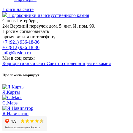
Поиск на сайте
Подоконники из искусственного камня
Санкт-Петербург,
2-й Верхний переулок дом. 5, лит. И, пом. 99.
Просим согласовывать
время визита по телефону
+7 (921) 936-18-36
+7 (812) 936-18-36
info@krslon.ru
Мы в соц сетях:
Корпоративный сайт
Сайт по столешницам из камня
Проложить маршрут
Я.Карты
G.Maps
Я.Навигатор