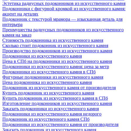
Эстетика радиусных подоконников из искусственного камня
Подоконники с фигурной кромкой из искусственного камня:
акцент на деталях
Подоконник с текстурой мрамора — изысканная деталь для
интерьера
Преимущества радиусных подоконников из искусственного
камня на заказ
Стоимость подоконника из искусственного камня
Сколько стоит подоконник из искусственного камня
Производство подоконников из искусственного камня
Подоконники из искусственного камня
Цена в СПб на подоконники из искусственного камня
Подоконники из искусственного камня: цена за метр
Подоконники из искусственного камня в СПб
Фигурные подоконники из искусственного камня
Цена подоконника из искусственного камня
Подоконник из искусственного камня от производителя
Купить подоконник из искусственного камня
Купить подоконник из искусственного камня в СПб
Изготовление подоконников из искусственного камня
Заказать подоконники из искусственного камня
Подоконники из искусственного камня недорого
Подоконник из искусственного камня СПб
Подоконники из искусственного камня от производителя
Заказать подоконник из искусственного камня