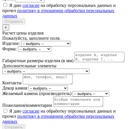
Я даю
согласие
на обработку персональных данных и
прочел
политику в отношении обработки персональных
данных
Отправить
×
Расчет цены изделия
Пожалуйста, заполните поля.
Изделие:
Форма:
Габаритные размеры изделия (в мм)
Дополнительные элементы
Контакты
Декор камня
Желаемый камень (производитель)
Пожелания/комментарии
Я даю
согласие
на обработку персональных данных и
прочел
политику в отношении обработки персональных
данных
Отправить