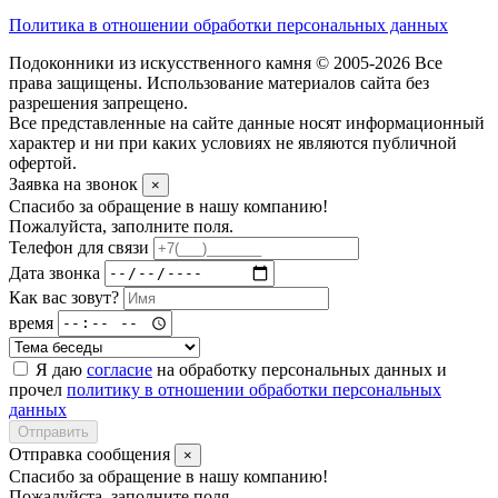
Политика в отношении обработки персональных данных
Подоконники из искусственного камня © 2005-2026 Все
права защищены. Использование материалов сайта без
разрешения запрещено.
Все представленные на сайте данные носят информационный
характер и ни при каких условиях не являются публичной
офертой.
Заявка на звонок
×
Спасибо за обращение в нашу компанию!
Пожалуйста, заполните поля.
Телефон для связи
Дата звонка
Как вас зовут?
время
Я даю
согласие
на обработку персональных данных и
прочел
политику в отношении обработки персональных
данных
Отправить
Отправка сообщения
×
Спасибо за обращение в нашу компанию!
Пожалуйста, заполните поля.