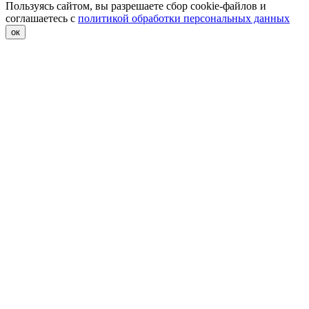
Пользуясь сайтом, вы разрешаете сбор cookie-файлов и
соглашаетесь с
политикой обработки персональных данных
ок