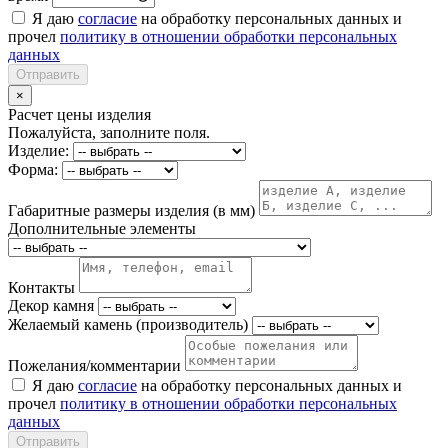
Я даю
согласие
на обработку персональных данных и
прочел
политику в отношении обработки персональных
данных
Отправить
×
Расчет цены изделия
Пожалуйста, заполните поля.
Изделие:
Форма:
Габаритные размеры изделия (в мм)
Дополнительные элементы
Контакты
Декор камня
Желаемый камень (производитель)
Пожелания/комментарии
Я даю
согласие
на обработку персональных данных и
прочел
политику в отношении обработки персональных
данных
Отправить