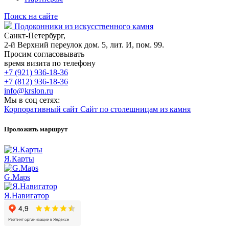
Поиск на сайте
Подоконники из искусственного камня
Санкт-Петербург,
2-й Верхний переулок дом. 5, лит. И, пом. 99.
Просим согласовывать
время визита по телефону
+7 (921) 936-18-36
+7 (812) 936-18-36
info@krslon.ru
Мы в соц сетях:
Корпоративный сайт
Сайт по столешницам из камня
Проложить маршрут
Я.Карты
G.Maps
Я.Навигатор