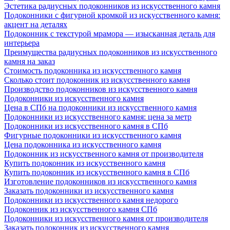
Эстетика радиусных подоконников из искусственного камня
Подоконники с фигурной кромкой из искусственного камня:
акцент на деталях
Подоконник с текстурой мрамора — изысканная деталь для
интерьера
Преимущества радиусных подоконников из искусственного
камня на заказ
Стоимость подоконника из искусственного камня
Сколько стоит подоконник из искусственного камня
Производство подоконников из искусственного камня
Подоконники из искусственного камня
Цена в СПб на подоконники из искусственного камня
Подоконники из искусственного камня: цена за метр
Подоконники из искусственного камня в СПб
Фигурные подоконники из искусственного камня
Цена подоконника из искусственного камня
Подоконник из искусственного камня от производителя
Купить подоконник из искусственного камня
Купить подоконник из искусственного камня в СПб
Изготовление подоконников из искусственного камня
Заказать подоконники из искусственного камня
Подоконники из искусственного камня недорого
Подоконник из искусственного камня СПб
Подоконники из искусственного камня от производителя
Заказать подоконник из искусственного камня