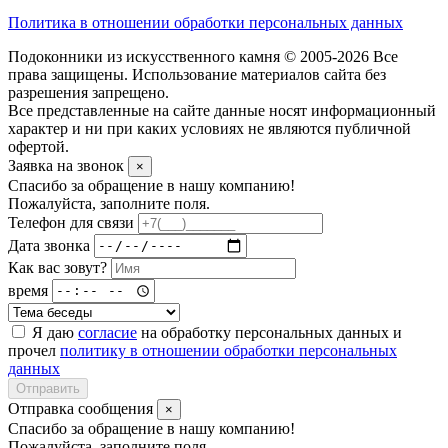
Политика в отношении обработки персональных данных
Подоконники из искусственного камня © 2005-2026 Все
права защищены. Использование материалов сайта без
разрешения запрещено.
Все представленные на сайте данные носят информационный
характер и ни при каких условиях не являются публичной
офертой.
Заявка на звонок
×
Спасибо за обращение в нашу компанию!
Пожалуйста, заполните поля.
Телефон для связи
Дата звонка
Как вас зовут?
время
Я даю
согласие
на обработку персональных данных и
прочел
политику в отношении обработки персональных
данных
Отправить
Отправка сообщения
×
Спасибо за обращение в нашу компанию!
Пожалуйста, заполните поля.