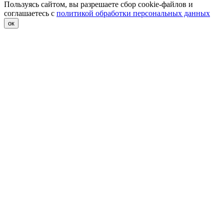
Пользуясь сайтом, вы разрешаете сбор cookie-файлов и
соглашаетесь с
политикой обработки персональных данных
ок