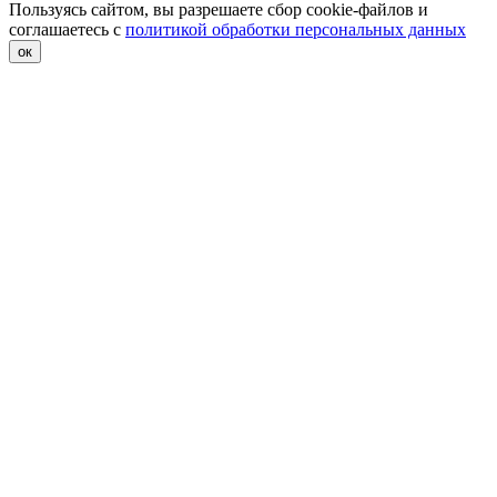
Пользуясь сайтом, вы разрешаете сбор cookie-файлов и
соглашаетесь с
политикой обработки персональных данных
ок