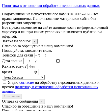
Политика в отношении обработки персональных данных
Подоконники из искусственного камня © 2005-2026 Все
права защищены. Использование материалов сайта без
разрешения запрещено.
Все представленные на сайте данные носят информационный
характер и ни при каких условиях не являются публичной
офертой.
Заявка на звонок
×
Спасибо за обращение в нашу компанию!
Пожалуйста, заполните поля.
Телефон для связи
Дата звонка
Как вас зовут?
время
Я даю
согласие
на обработку персональных данных и
прочел
политику в отношении обработки персональных
данных
Отправить
Отправка сообщения
×
Спасибо за обращение в нашу компанию!
Пожалуйста, заполните поля.