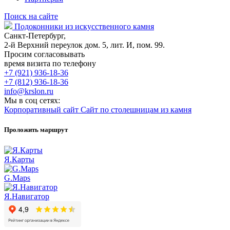
Поиск на сайте
Подоконники из искусственного камня
Санкт-Петербург,
2-й Верхний переулок дом. 5, лит. И, пом. 99.
Просим согласовывать
время визита по телефону
+7 (921) 936-18-36
+7 (812) 936-18-36
info@krslon.ru
Мы в соц сетях:
Корпоративный сайт
Сайт по столешницам из камня
Проложить маршрут
Я.Карты
G.Maps
Я.Навигатор