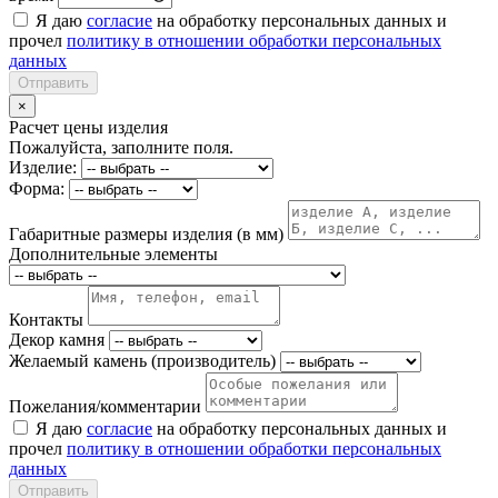
Я даю
согласие
на обработку персональных данных и
прочел
политику в отношении обработки персональных
данных
Отправить
×
Расчет цены изделия
Пожалуйста, заполните поля.
Изделие:
Форма:
Габаритные размеры изделия (в мм)
Дополнительные элементы
Контакты
Декор камня
Желаемый камень (производитель)
Пожелания/комментарии
Я даю
согласие
на обработку персональных данных и
прочел
политику в отношении обработки персональных
данных
Отправить