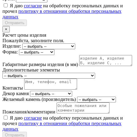
Я даю
согласие
на обработку персональных данных и
прочел
политику в отношении обработки персональных
данных
Отправить
×
Расчет цены изделия
Пожалуйста, заполните поля.
Изделие:
Форма:
Габаритные размеры изделия (в мм)
Дополнительные элементы
Контакты
Декор камня
Желаемый камень (производитель)
Пожелания/комментарии
Я даю
согласие
на обработку персональных данных и
прочел
политику в отношении обработки персональных
данных
Отправить