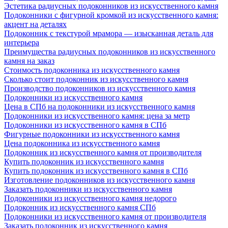
Эстетика радиусных подоконников из искусственного камня
Подоконники с фигурной кромкой из искусственного камня:
акцент на деталях
Подоконник с текстурой мрамора — изысканная деталь для
интерьера
Преимущества радиусных подоконников из искусственного
камня на заказ
Стоимость подоконника из искусственного камня
Сколько стоит подоконник из искусственного камня
Производство подоконников из искусственного камня
Подоконники из искусственного камня
Цена в СПб на подоконники из искусственного камня
Подоконники из искусственного камня: цена за метр
Подоконники из искусственного камня в СПб
Фигурные подоконники из искусственного камня
Цена подоконника из искусственного камня
Подоконник из искусственного камня от производителя
Купить подоконник из искусственного камня
Купить подоконник из искусственного камня в СПб
Изготовление подоконников из искусственного камня
Заказать подоконники из искусственного камня
Подоконники из искусственного камня недорого
Подоконник из искусственного камня СПб
Подоконники из искусственного камня от производителя
Заказать подоконник из искусственного камня