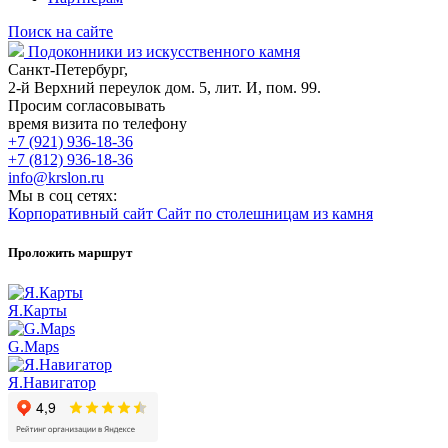
Поиск на сайте
Подоконники из искусственного камня
Санкт-Петербург,
2-й Верхний переулок дом. 5, лит. И, пом. 99.
Просим согласовывать
время визита по телефону
+7 (921) 936-18-36
+7 (812) 936-18-36
info@krslon.ru
Мы в соц сетях:
Корпоративный сайт
Сайт по столешницам из камня
Проложить маршрут
Я.Карты
G.Maps
Я.Навигатор