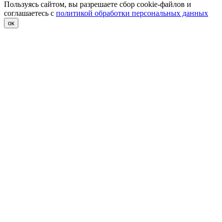
Пользуясь сайтом, вы разрешаете сбор cookie-файлов и
соглашаетесь с
политикой обработки персональных данных
ок