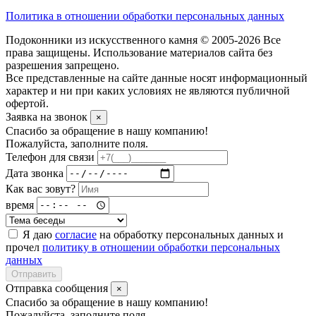
Политика в отношении обработки персональных данных
Подоконники из искусственного камня © 2005-2026 Все
права защищены. Использование материалов сайта без
разрешения запрещено.
Все представленные на сайте данные носят информационный
характер и ни при каких условиях не являются публичной
офертой.
Заявка на звонок
×
Спасибо за обращение в нашу компанию!
Пожалуйста, заполните поля.
Телефон для связи
Дата звонка
Как вас зовут?
время
Я даю
согласие
на обработку персональных данных и
прочел
политику в отношении обработки персональных
данных
Отправить
Отправка сообщения
×
Спасибо за обращение в нашу компанию!
Пожалуйста, заполните поля.