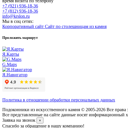
время визита по телефону
+7 (921) 936-18-36
+7 (812) 936-18-36
info@krslon.ru
Мы в соц сетях:
Корпоративный сайт
Сайт по столешницам из камня
Проложить маршрут
Я.Карты
G.Maps
Я.Навигатор
Политика в отношении обработки персональных данных
Подоконники из искусственного камня © 2005-2026 Все права 
Все представленные на сайте данные носят информационный ха
Заявка на звонок
×
Спасибо за обращение в нашу компанию!