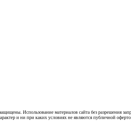
защищены. Использование материалов сайта без разрешения зап
рактер и ни при каких условиях не являются публичной оферто