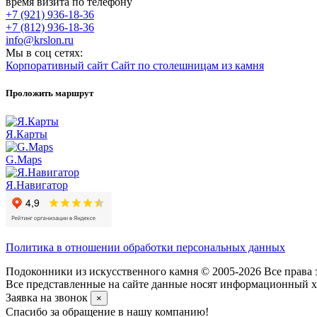
время визита по телефону
+7 (921) 936-18-36
+7 (812) 936-18-36
info@krslon.ru
Мы в соц сетях:
Корпоративный сайт
Сайт по столешницам из камня
Проложить маршрут
Я.Карты
G.Maps
Я.Навигатор
Политика в отношении обработки персональных данных
Подоконники из искусственного камня © 2005-2026 Все права 
Все представленные на сайте данные носят информационный ха
Заявка на звонок
×
Спасибо за обращение в нашу компанию!