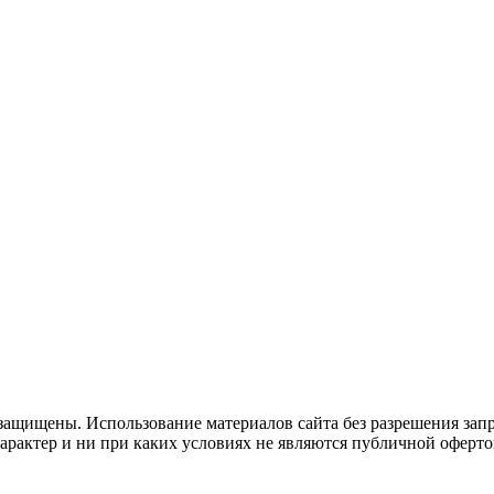
защищены. Использование материалов сайта без разрешения зап
рактер и ни при каких условиях не являются публичной оферто