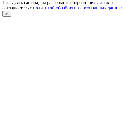
Пользуясь сайтом, вы разрешаете сбор cookie-файлов и
соглашаетесь с
политикой обработки персональных данных
ок