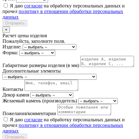
Я даю
согласие
на обработку персональных данных и
прочел
политику в отношении обработки персональных
данных
Отправить
×
Расчет цены изделия
Пожалуйста, заполните поля.
Изделие:
Форма:
Габаритные размеры изделия (в мм)
Дополнительные элементы
Контакты
Декор камня
Желаемый камень (производитель)
Пожелания/комментарии
Я даю
согласие
на обработку персональных данных и
прочел
политику в отношении обработки персональных
данных
Отправить