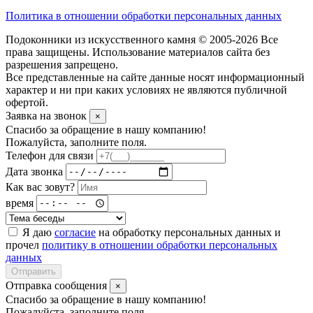
Политика в отношении обработки персональных данных
Подоконники из искусственного камня © 2005-2026 Все
права защищены. Использование материалов сайта без
разрешения запрещено.
Все представленные на сайте данные носят информационный
характер и ни при каких условиях не являются публичной
офертой.
Заявка на звонок
×
Спасибо за обращение в нашу компанию!
Пожалуйста, заполните поля.
Телефон для связи
Дата звонка
Как вас зовут?
время
Я даю
согласие
на обработку персональных данных и
прочел
политику в отношении обработки персональных
данных
Отправить
Отправка сообщения
×
Спасибо за обращение в нашу компанию!
Пожалуйста, заполните поля.