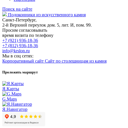
Поиск на сайте
Подоконники из искусственного камня
Санкт-Петербург,
2-й Верхний переулок дом. 5, лит. И, пом. 99.
Просим согласовывать
время визита по телефону
+7 (921) 936-18-36
+7 (812) 936-18-36
info@krslon.ru
Мы в соц сетях:
Корпоративный сайт
Сайт по столешницам из камня
Проложить маршрут
Я.Карты
G.Maps
Я.Навигатор