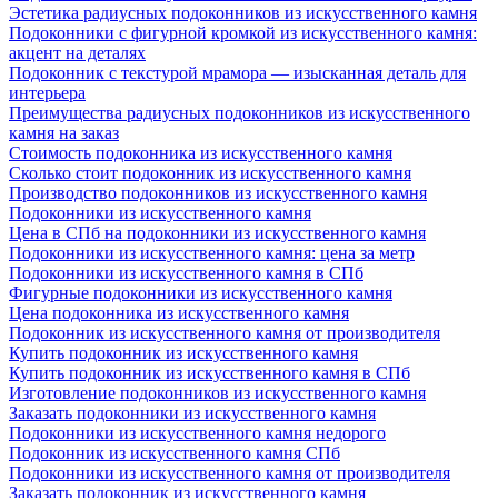
Эстетика радиусных подоконников из искусственного камня
Подоконники с фигурной кромкой из искусственного камня:
акцент на деталях
Подоконник с текстурой мрамора — изысканная деталь для
интерьера
Преимущества радиусных подоконников из искусственного
камня на заказ
Стоимость подоконника из искусственного камня
Сколько стоит подоконник из искусственного камня
Производство подоконников из искусственного камня
Подоконники из искусственного камня
Цена в СПб на подоконники из искусственного камня
Подоконники из искусственного камня: цена за метр
Подоконники из искусственного камня в СПб
Фигурные подоконники из искусственного камня
Цена подоконника из искусственного камня
Подоконник из искусственного камня от производителя
Купить подоконник из искусственного камня
Купить подоконник из искусственного камня в СПб
Изготовление подоконников из искусственного камня
Заказать подоконники из искусственного камня
Подоконники из искусственного камня недорого
Подоконник из искусственного камня СПб
Подоконники из искусственного камня от производителя
Заказать подоконник из искусственного камня