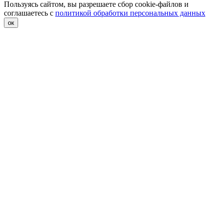
Пользуясь сайтом, вы разрешаете сбор cookie-файлов и
соглашаетесь с
политикой обработки персональных данных
ок