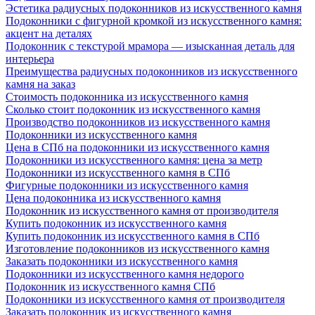
Эстетика радиусных подоконников из искусственного камня
Подоконники с фигурной кромкой из искусственного камня:
акцент на деталях
Подоконник с текстурой мрамора — изысканная деталь для
интерьера
Преимущества радиусных подоконников из искусственного
камня на заказ
Стоимость подоконника из искусственного камня
Сколько стоит подоконник из искусственного камня
Производство подоконников из искусственного камня
Подоконники из искусственного камня
Цена в СПб на подоконники из искусственного камня
Подоконники из искусственного камня: цена за метр
Подоконники из искусственного камня в СПб
Фигурные подоконники из искусственного камня
Цена подоконника из искусственного камня
Подоконник из искусственного камня от производителя
Купить подоконник из искусственного камня
Купить подоконник из искусственного камня в СПб
Изготовление подоконников из искусственного камня
Заказать подоконники из искусственного камня
Подоконники из искусственного камня недорого
Подоконник из искусственного камня СПб
Подоконники из искусственного камня от производителя
Заказать подоконник из искусственного камня