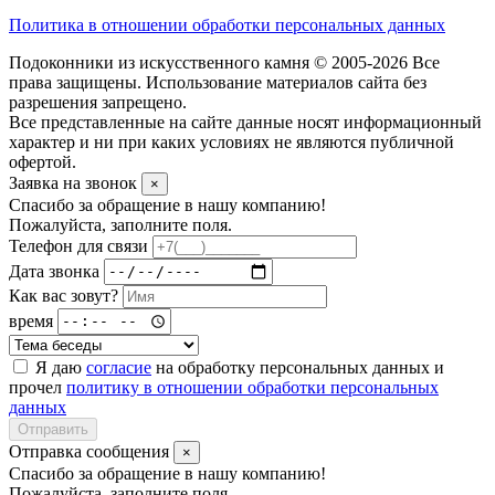
Политика в отношении обработки персональных данных
Подоконники из искусственного камня © 2005-2026 Все
права защищены. Использование материалов сайта без
разрешения запрещено.
Все представленные на сайте данные носят информационный
характер и ни при каких условиях не являются публичной
офертой.
Заявка на звонок
×
Спасибо за обращение в нашу компанию!
Пожалуйста, заполните поля.
Телефон для связи
Дата звонка
Как вас зовут?
время
Я даю
согласие
на обработку персональных данных и
прочел
политику в отношении обработки персональных
данных
Отправить
Отправка сообщения
×
Спасибо за обращение в нашу компанию!
Пожалуйста, заполните поля.