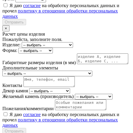
Я даю
согласие
на обработку персональных данных и
прочел
политику в отношении обработки персональных
данных
Отправить
×
Расчет цены изделия
Пожалуйста, заполните поля.
Изделие:
Форма:
Габаритные размеры изделия (в мм)
Дополнительные элементы
Контакты
Декор камня
Желаемый камень (производитель)
Пожелания/комментарии
Я даю
согласие
на обработку персональных данных и
прочел
политику в отношении обработки персональных
данных
Отправить