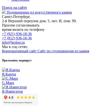
Поиск на сайте
Подоконники из искусственного камня
Санкт-Петербург,
2-й Верхний переулок дом. 5, лит. И, пом. 99.
Просим согласовывать
время визита по телефону
+7 (921) 936-18-36
+7 (812) 936-18-36
info@krslon.ru
Мы в соц сетях:
Корпоративный сайт
Сайт по столешницам из камня
Проложить маршрут
Я.Карты
G.Maps
Я.Навигатор