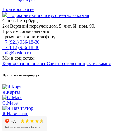
Поиск на сайте
Подоконники из искусственного камня
Санкт-Петербург,
2-й Верхний переулок дом. 5, лит. И, пом. 99.
Просим согласовывать
время визита по телефону
+7 (921) 936-18-36
+7 (812) 936-18-36
info@krslon.ru
Мы в соц сетях:
Корпоративный сайт
Сайт по столешницам из камня
Проложить маршрут
Я.Карты
G.Maps
Я.Навигатор