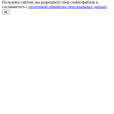
Пользуясь сайтом, вы разрешаете сбор cookie-файлов и
соглашаетесь с
политикой обработки персональных данных
ок