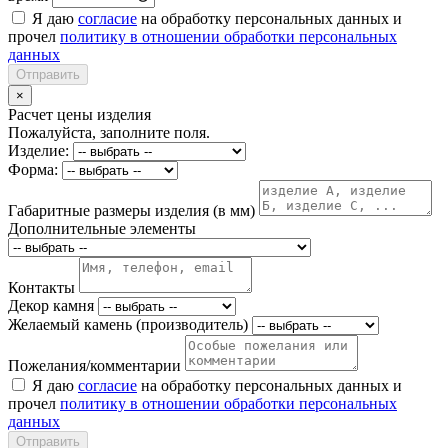
Я даю
согласие
на обработку персональных данных и
прочел
политику в отношении обработки персональных
данных
Отправить
×
Расчет цены изделия
Пожалуйста, заполните поля.
Изделие:
Форма:
Габаритные размеры изделия (в мм)
Дополнительные элементы
Контакты
Декор камня
Желаемый камень (производитель)
Пожелания/комментарии
Я даю
согласие
на обработку персональных данных и
прочел
политику в отношении обработки персональных
данных
Отправить