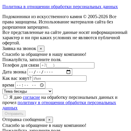
Политика в отношении обработки персональных данных
Подоконники из искусственного камня © 2005-2026 Все
права защищены. Использование материалов сайта без
разрешения запрещено.
Все представленные на сайте данные носят информационный
характер и ни при каких условиях не являются публичной
офертой.
Заявка на звонок
×
Спасибо за обращение в нашу компанию!
Пожалуйста, заполните поля.
Телефон для связи
Дата звонка
Как вас зовут?
время
Я даю
согласие
на обработку персональных данных и
прочел
политику в отношении обработки персональных
данных
Отправить
Отправка сообщения
×
Спасибо за обращение в нашу компанию!
Пожалуйста, заполните поля.