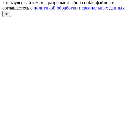
Пользуясь сайтом, вы разрешаете сбор cookie-файлов и
соглашаетесь с
политикой обработки персональных данных
ок