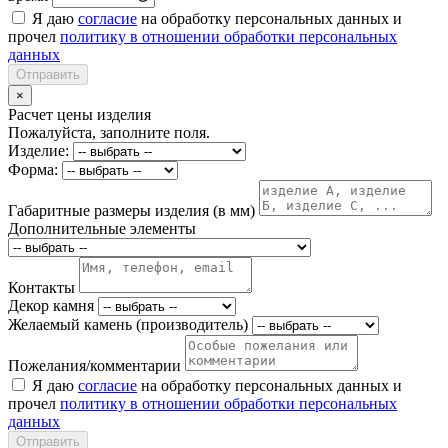
Я даю
согласие
на обработку персональных данных и
прочел
политику в отношении обработки персональных
данных
Отправить
×
Расчет цены изделия
Пожалуйста, заполните поля.
Изделие:
Форма:
Габаритные размеры изделия (в мм)
Дополнительные элементы
Контакты
Декор камня
Желаемый камень (производитель)
Пожелания/комментарии
Я даю
согласие
на обработку персональных данных и
прочел
политику в отношении обработки персональных
данных
Отправить