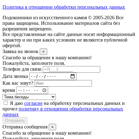
Политика в отношении обработки персональных данных
Подоконники из искусственного камня © 2005-2026 Все
права защищены. Использование материалов сайта без
разрешения запрещено.
Все представленные на сайте данные носят информационный
характер и ни при каких условиях не являются публичной
офертой.
Заявка на звонок
×
Спасибо за обращение в нашу компанию!
Пожалуйста, заполните поля.
Телефон для связи
Дата звонка
Как вас зовут?
время
Я даю
согласие
на обработку персональных данных и
прочел
политику в отношении обработки персональных
данных
Отправить
Отправка сообщения
×
Спасибо за обращение в нашу компанию!
Пожалуйста, заполните поля.