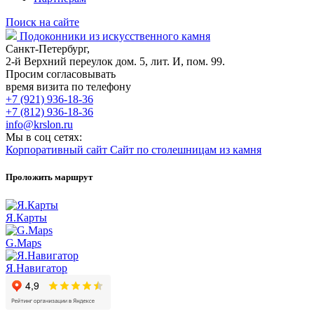
Поиск на сайте
Подоконники из искусственного камня
Санкт-Петербург,
2-й Верхний переулок дом. 5, лит. И, пом. 99.
Просим согласовывать
время визита по телефону
+7 (921) 936-18-36
+7 (812) 936-18-36
info@krslon.ru
Мы в соц сетях:
Корпоративный сайт
Сайт по столешницам из камня
Проложить маршрут
Я.Карты
G.Maps
Я.Навигатор