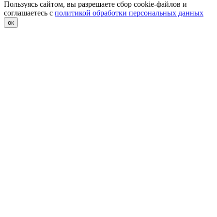
Пользуясь сайтом, вы разрешаете сбор cookie-файлов и
соглашаетесь с
политикой обработки персональных данных
ок