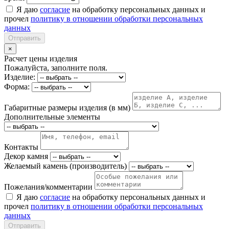
Я даю
согласие
на обработку персональных данных и
прочел
политику в отношении обработки персональных
данных
Отправить
×
Расчет цены изделия
Пожалуйста, заполните поля.
Изделие:
Форма:
Габаритные размеры изделия (в мм)
Дополнительные элементы
Контакты
Декор камня
Желаемый камень (производитель)
Пожелания/комментарии
Я даю
согласие
на обработку персональных данных и
прочел
политику в отношении обработки персональных
данных
Отправить