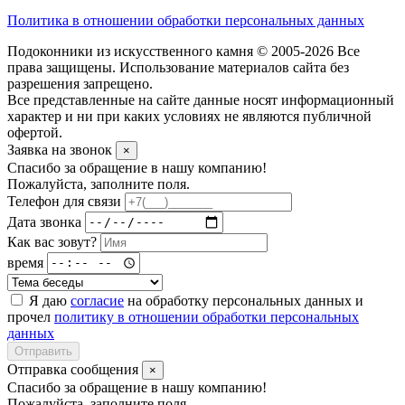
Политика в отношении обработки персональных данных
Подоконники из искусственного камня © 2005-2026 Все
права защищены. Использование материалов сайта без
разрешения запрещено.
Все представленные на сайте данные носят информационный
характер и ни при каких условиях не являются публичной
офертой.
Заявка на звонок
×
Спасибо за обращение в нашу компанию!
Пожалуйста, заполните поля.
Телефон для связи
Дата звонка
Как вас зовут?
время
Я даю
согласие
на обработку персональных данных и
прочел
политику в отношении обработки персональных
данных
Отправить
Отправка сообщения
×
Спасибо за обращение в нашу компанию!
Пожалуйста, заполните поля.