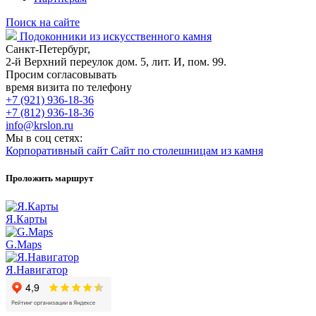
Поиск на сайте
Подоконники из искусственного камня
Санкт-Петербург,
2-й Верхний переулок дом. 5, лит. И, пом. 99.
Просим согласовывать
время визита по телефону
+7 (921) 936-18-36
+7 (812) 936-18-36
info@krslon.ru
Мы в соц сетях:
Корпоративный сайт
Сайт по столешницам из камня
Проложить маршрут
Я.Карты
G.Maps
Я.Навигатор