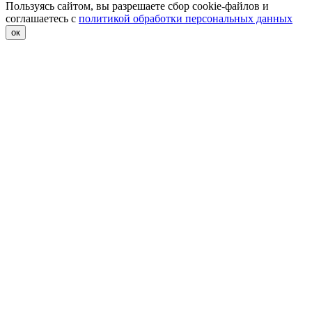
Пользуясь сайтом, вы разрешаете сбор cookie-файлов и
соглашаетесь с
политикой обработки персональных данных
ок