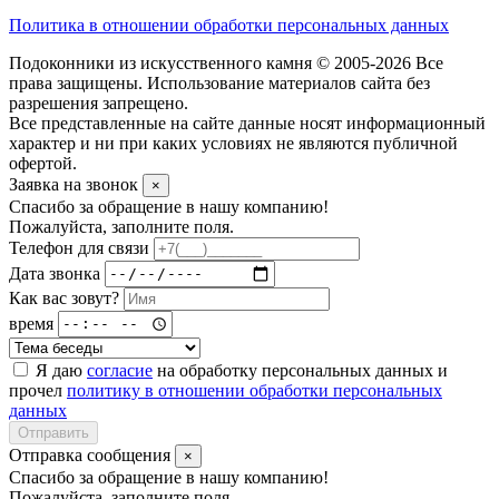
Политика в отношении обработки персональных данных
Подоконники из искусственного камня © 2005-2026 Все
права защищены. Использование материалов сайта без
разрешения запрещено.
Все представленные на сайте данные носят информационный
характер и ни при каких условиях не являются публичной
офертой.
Заявка на звонок
×
Спасибо за обращение в нашу компанию!
Пожалуйста, заполните поля.
Телефон для связи
Дата звонка
Как вас зовут?
время
Я даю
согласие
на обработку персональных данных и
прочел
политику в отношении обработки персональных
данных
Отправить
Отправка сообщения
×
Спасибо за обращение в нашу компанию!
Пожалуйста, заполните поля.