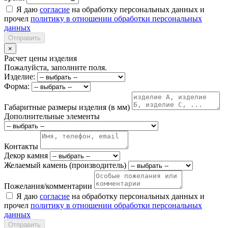
Я даю
согласие
на обработку персональных данных и
прочел
политику в отношении обработки персональных
данных
Отправить
×
Расчет цены изделия
Пожалуйста, заполните поля.
Изделие:
Форма:
Габаритные размеры изделия (в мм)
Дополнительные элементы
Контакты
Декор камня
Желаемый камень (производитель)
Пожелания/комментарии
Я даю
согласие
на обработку персональных данных и
прочел
политику в отношении обработки персональных
данных
Отправить