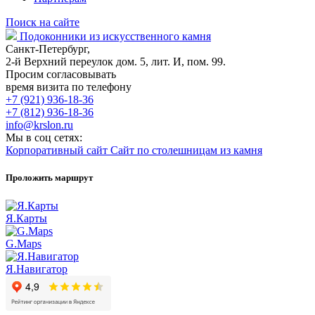
Поиск на сайте
Подоконники из искусственного камня
Санкт-Петербург,
2-й Верхний переулок дом. 5, лит. И, пом. 99.
Просим согласовывать
время визита по телефону
+7 (921) 936-18-36
+7 (812) 936-18-36
info@krslon.ru
Мы в соц сетях:
Корпоративный сайт
Сайт по столешницам из камня
Проложить маршрут
Я.Карты
G.Maps
Я.Навигатор