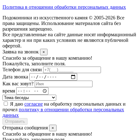
Политика в отношении обработки персональных данных
Подоконники из искусственного камня © 2005-2026 Все
права защищены. Использование материалов сайта без
разрешения запрещено.
Все представленные на сайте данные носят информационный
характер и ни при каких условиях не являются публичной
офертой.
Заявка на звонок
×
Спасибо за обращение в нашу компанию!
Пожалуйста, заполните поля.
Телефон для связи
Дата звонка
Как вас зовут?
время
Я даю
согласие
на обработку персональных данных и
прочел
политику в отношении обработки персональных
данных
Отправить
Отправка сообщения
×
Спасибо за обращение в нашу компанию!
Пожалуйста, заполните поля.