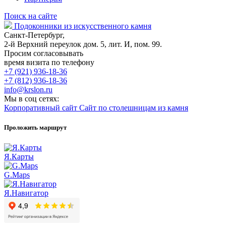
Поиск на сайте
Подоконники из искусственного камня
Санкт-Петербург,
2-й Верхний переулок дом. 5, лит. И, пом. 99.
Просим согласовывать
время визита по телефону
+7 (921) 936-18-36
+7 (812) 936-18-36
info@krslon.ru
Мы в соц сетях:
Корпоративный сайт
Сайт по столешницам из камня
Проложить маршрут
Я.Карты
G.Maps
Я.Навигатор