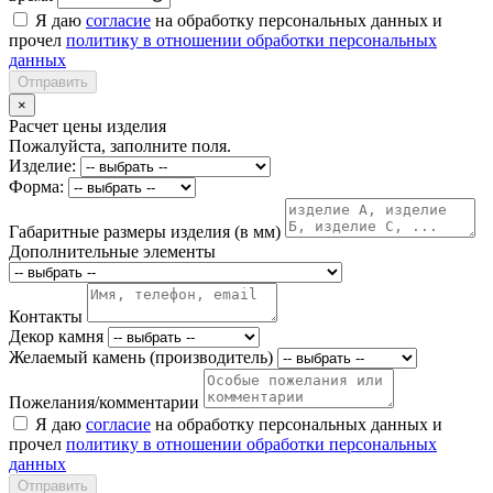
Я даю
согласие
на обработку персональных данных и
прочел
политику в отношении обработки персональных
данных
Отправить
×
Расчет цены изделия
Пожалуйста, заполните поля.
Изделие:
Форма:
Габаритные размеры изделия (в мм)
Дополнительные элементы
Контакты
Декор камня
Желаемый камень (производитель)
Пожелания/комментарии
Я даю
согласие
на обработку персональных данных и
прочел
политику в отношении обработки персональных
данных
Отправить