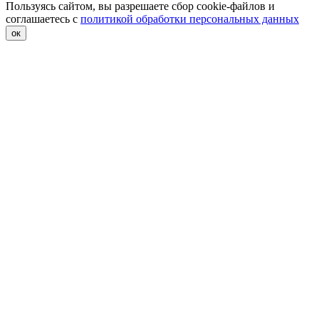
Пользуясь сайтом, вы разрешаете сбор cookie-файлов и
соглашаетесь с
политикой обработки персональных данных
ок