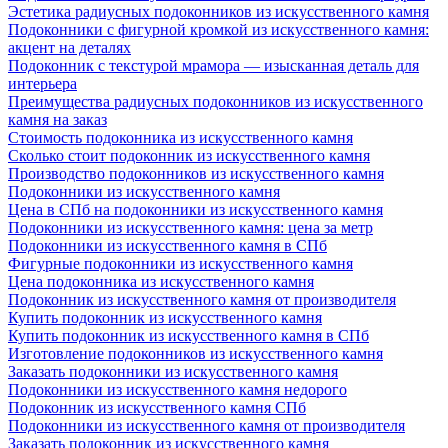
Эстетика радиусных подоконников из искусственного камня
Подоконники с фигурной кромкой из искусственного камня:
акцент на деталях
Подоконник с текстурой мрамора — изысканная деталь для
интерьера
Преимущества радиусных подоконников из искусственного
камня на заказ
Стоимость подоконника из искусственного камня
Сколько стоит подоконник из искусственного камня
Производство подоконников из искусственного камня
Подоконники из искусственного камня
Цена в СПб на подоконники из искусственного камня
Подоконники из искусственного камня: цена за метр
Подоконники из искусственного камня в СПб
Фигурные подоконники из искусственного камня
Цена подоконника из искусственного камня
Подоконник из искусственного камня от производителя
Купить подоконник из искусственного камня
Купить подоконник из искусственного камня в СПб
Изготовление подоконников из искусственного камня
Заказать подоконники из искусственного камня
Подоконники из искусственного камня недорого
Подоконник из искусственного камня СПб
Подоконники из искусственного камня от производителя
Заказать подоконник из искусственного камня