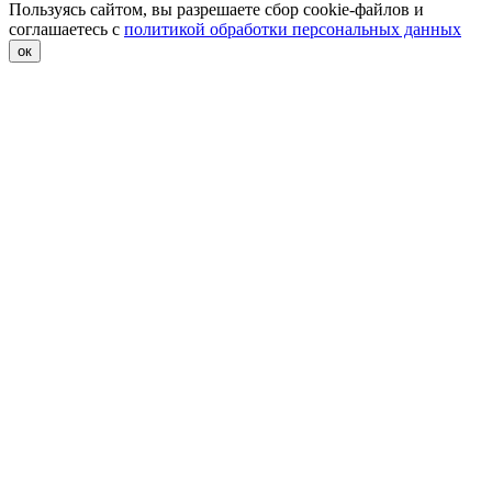
Пользуясь сайтом, вы разрешаете сбор cookie-файлов и
соглашаетесь с
политикой обработки персональных данных
ок