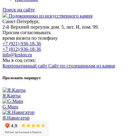
Поиск на сайте
Подоконники из искусственного камня
Санкт-Петербург,
2-й Верхний переулок дом. 5, лит. И, пом. 99.
Просим согласовывать
время визита по телефону
+7 (921) 936-18-36
+7 (812) 936-18-36
info@krslon.ru
Мы в соц сетях:
Корпоративный сайт
Сайт по столешницам из камня
Проложить маршрут
Я.Карты
G.Maps
Я.Навигатор