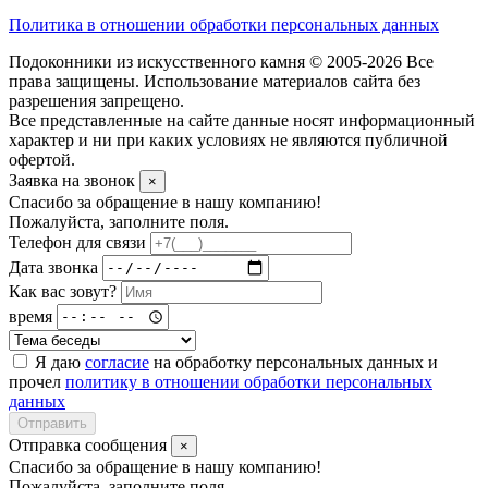
Политика в отношении обработки персональных данных
Подоконники из искусственного камня © 2005-2026 Все
права защищены. Использование материалов сайта без
разрешения запрещено.
Все представленные на сайте данные носят информационный
характер и ни при каких условиях не являются публичной
офертой.
Заявка на звонок
×
Спасибо за обращение в нашу компанию!
Пожалуйста, заполните поля.
Телефон для связи
Дата звонка
Как вас зовут?
время
Я даю
согласие
на обработку персональных данных и
прочел
политику в отношении обработки персональных
данных
Отправить
Отправка сообщения
×
Спасибо за обращение в нашу компанию!
Пожалуйста, заполните поля.