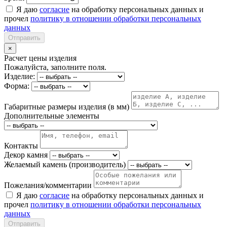
Я даю
согласие
на обработку персональных данных и
прочел
политику в отношении обработки персональных
данных
Отправить
×
Расчет цены изделия
Пожалуйста, заполните поля.
Изделие:
Форма:
Габаритные размеры изделия (в мм)
Дополнительные элементы
Контакты
Декор камня
Желаемый камень (производитель)
Пожелания/комментарии
Я даю
согласие
на обработку персональных данных и
прочел
политику в отношении обработки персональных
данных
Отправить