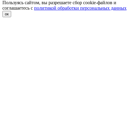
Пользуясь сайтом, вы разрешаете сбор cookie-файлов и
соглашаетесь с
политикой обработки персональных данных
ок