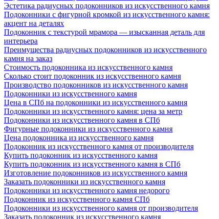
Эстетика радиусных подоконников из искусственного камня
Подоконники с фигурной кромкой из искусственного камня:
акцент на деталях
Подоконник с текстурой мрамора — изысканная деталь для
интерьера
Преимущества радиусных подоконников из искусственного
камня на заказ
Стоимость подоконника из искусственного камня
Сколько стоит подоконник из искусственного камня
Производство подоконников из искусственного камня
Подоконники из искусственного камня
Цена в СПб на подоконники из искусственного камня
Подоконники из искусственного камня: цена за метр
Подоконники из искусственного камня в СПб
Фигурные подоконники из искусственного камня
Цена подоконника из искусственного камня
Подоконник из искусственного камня от производителя
Купить подоконник из искусственного камня
Купить подоконник из искусственного камня в СПб
Изготовление подоконников из искусственного камня
Заказать подоконники из искусственного камня
Подоконники из искусственного камня недорого
Подоконник из искусственного камня СПб
Подоконники из искусственного камня от производителя
Заказать подоконник из искусственного камня