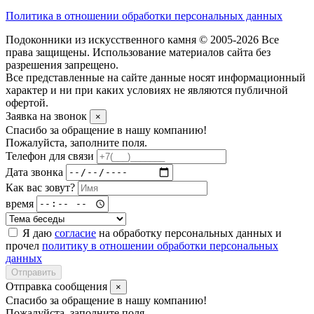
Политика в отношении обработки персональных данных
Подоконники из искусственного камня © 2005-2026 Все
права защищены. Использование материалов сайта без
разрешения запрещено.
Все представленные на сайте данные носят информационный
характер и ни при каких условиях не являются публичной
офертой.
Заявка на звонок
×
Спасибо за обращение в нашу компанию!
Пожалуйста, заполните поля.
Телефон для связи
Дата звонка
Как вас зовут?
время
Я даю
согласие
на обработку персональных данных и
прочел
политику в отношении обработки персональных
данных
Отправить
Отправка сообщения
×
Спасибо за обращение в нашу компанию!
Пожалуйста, заполните поля.