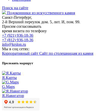
Поиск на сайте
Подоконники из искусственного камня
Санкт-Петербург,
2-й Верхний переулок дом. 5, лит. И, пом. 99.
Просим согласовывать
время визита по телефону
+7 (921) 936-18-36
+7 (812) 936-18-36
info@krslon.ru
Мы в соц сетях:
Корпоративный сайт
Сайт по столешницам из камня
Проложить маршрут
Я.Карты
G.Maps
Я.Навигатор