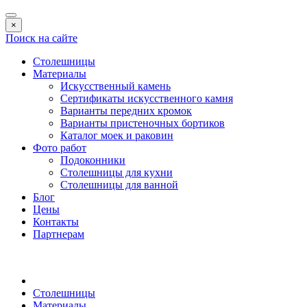
×
Поиск на сайте
Столешницы
Материалы
Искусственный камень
Сертификаты искусственного камня
Варианты передних кромок
Варианты пристеночных бортиков
Каталог моек и раковин
Фото работ
Подоконники
Столешницы для кухни
Столешницы для ванной
Блог
Цены
Контакты
Партнерам
Столешницы
Материалы