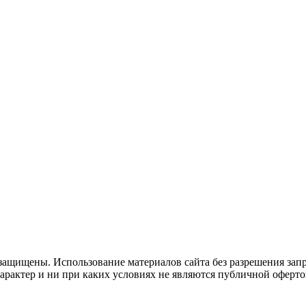
защищены. Использование материалов сайта без разрешения зап
рактер и ни при каких условиях не являются публичной оферто