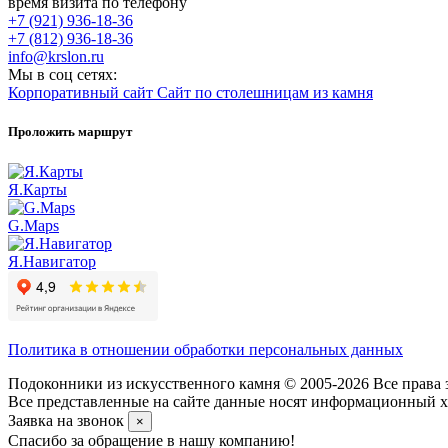
время визита по телефону
+7 (921) 936-18-36
+7 (812) 936-18-36
info@krslon.ru
Мы в соц сетях:
Корпоративный сайт
Сайт по столешницам из камня
Проложить маршрут
Я.Карты
G.Maps
Я.Навигатор
Политика в отношении обработки персональных данных
Подоконники из искусственного камня © 2005-2026 Все права 
Все представленные на сайте данные носят информационный ха
Заявка на звонок
×
Спасибо за обращение в нашу компанию!