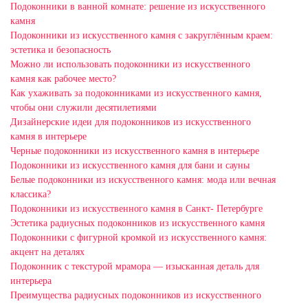
Подоконники в ванной комнате: решение из искусственного
камня
Подоконники из искусственного камня с закруглённым краем:
эстетика и безопасность
Можно ли использовать подоконники из искусственного
камня как рабочее место?
Как ухаживать за подоконниками из искусственного камня,
чтобы они служили десятилетиями
Дизайнерские идеи для подоконников из искусственного
камня в интерьере
Черные подоконники из искусственного камня в интерьере
Подоконники из искусственного камня для бани и сауны
Белые подоконники из искусственного камня: мода или вечная
классика?
Подоконники из искусственного камня в Санкт- Петербурге
Эстетика радиусных подоконников из искусственного камня
Подоконники с фигурной кромкой из искусственного камня:
акцент на деталях
Подоконник с текстурой мрамора — изысканная деталь для
интерьера
Преимущества радиусных подоконников из искусственного