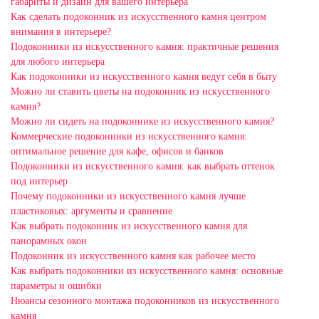
габариты и дизайн для вашего интерьера
Как сделать подоконник из искусственного камня центром
внимания в интерьере?
Подоконники из искусственного камня: практичные решения
для любого интерьера
Как подоконники из искусственного камня ведут себя в быту
Можно ли ставить цветы на подоконник из искусственного
камня?
Можно ли сидеть на подоконнике из искусственного камня?
Коммерческие подоконники из искусственного камня:
оптимальное решение для кафе, офисов и банков
Подоконники из искусственного камня: как выбрать оттенок
под интерьер
Почему подоконники из искусственного камня лучше
пластиковых: аргументы и сравнение
Как выбрать подоконник из искусственного камня для
панорамных окон
Подоконник из искусственного камня как рабочее место
Как выбрать подоконники из искусственного камня: основные
параметры и ошибки
Нюансы сезонного монтажа подоконников из искусственного
камня