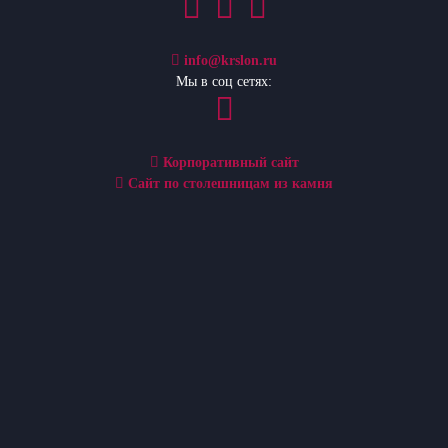
info@krslon.ru
Мы в соц сетях:
Корпоративный сайт
Сайт по столешницам из камня