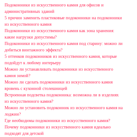
Подоконники из искусственного камня для офисов и
административных зданий
5 причин заменить пластиковые подоконники на подоконники
из искусственного камня
Подоконники из искусственного камня как зона хранения:
какие нагрузки допустимы?
Подоконники из искусственного камня под старину: можно ли
добиться винтажного эффекта?
5 оттенков подоконников из искусственного камня, которые
подойдут к любому интерьеру
Можно ли устанавливать подоконники из искусственного
камня зимой?
Можно ли сделать подоконники из искусственного камня
вровень с кухонной столешницей
Встроенная подсветка подоконника: возможна ли в изделиях
из искусственного камня?
Можно ли установить подоконник из искусственного камня на
лоджии?
Где необходимы подоконники из искусственного камня?
Почему подоконники из искусственного камня идеально
подходят для детской