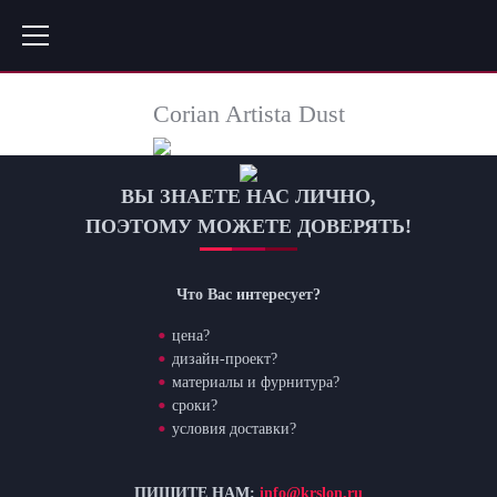
Corian Artista Dust
ВЫ ЗНАЕТЕ НАС ЛИЧНО,
ПОЭТОМУ МОЖЕТЕ ДОВЕРЯТЬ!
Что Вас интересует?
цена?
дизайн-проект?
материалы и фурнитура?
сроки?
условия доставки?
ПИШИТЕ НАМ:
info@krslon.ru