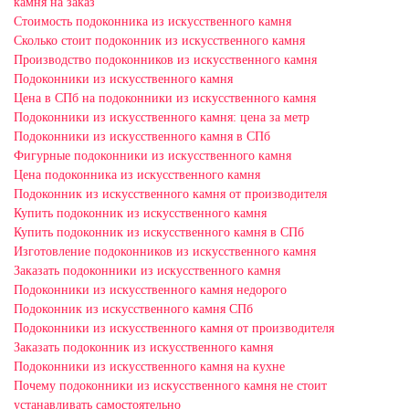
камня на заказ
Стоимость подоконника из искусственного камня
Сколько стоит подоконник из искусственного камня
Производство подоконников из искусственного камня
Подоконники из искусственного камня
Цена в СПб на подоконники из искусственного камня
Подоконники из искусственного камня: цена за метр
Подоконники из искусственного камня в СПб
Фигурные подоконники из искусственного камня
Цена подоконника из искусственного камня
Подоконник из искусственного камня от производителя
Купить подоконник из искусственного камня
Купить подоконник из искусственного камня в СПб
Изготовление подоконников из искусственного камня
Заказать подоконники из искусственного камня
Подоконники из искусственного камня недорого
Подоконник из искусственного камня СПб
Подоконники из искусственного камня от производителя
Заказать подоконник из искусственного камня
Подоконники из искусственного камня на кухне
Почему подоконники из искусственного камня не стоит
устанавливать самостоятельно