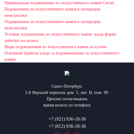
Премиальные подоконники из искусственного камня Corian
Подоконники из искусственного камня в интерьерах
неоклассики
Подоконники из искусственного камня в интерьерах
неоклассики
Угловые подоконники из искусственного камня: когда форма
работает на пользу
Виды подоконников из искусственного камня на кухню
Основные правила ухода за подоконниками из искусственного
камня
Санкт-Петербург,
2-й Верхний переулок дом. 5, лит. И, пом. 99.
Просим согласовывать
время визита по телефону
+7 (921) 936-18-36
+7 (812) 936-18-36