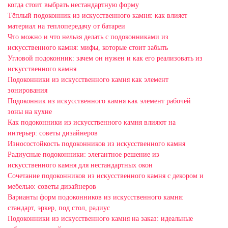
когда стоит выбрать нестандартную форму
Тёплый подоконник из искусственного камня: как влияет
материал на теплопередачу от батареи
Что можно и что нельзя делать с подоконниками из
искусственного камня: мифы, которые стоит забыть
Угловой подоконник: зачем он нужен и как его реализовать из
искусственного камня
Подоконники из искусственного камня как элемент
зонирования
Подоконник из искусственного камня как элемент рабочей
зоны на кухне
Как подоконники из искусственного камня влияют на
интерьер: советы дизайнеров
Износостойкость подоконников из искусственного камня
Радиусные подоконники: элегантное решение из
искусственного камня для нестандартных окон
Сочетание подоконников из искусственного камня с декором и
мебелью: советы дизайнеров
Варианты форм подоконников из искусственного камня:
стандарт, эркер, под стол, радиус
Подоконники из искусственного камня на заказ: идеальные