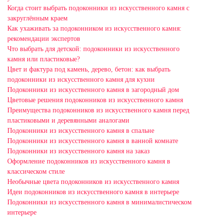
Когда стоит выбрать подоконники из искусственного камня с
закруглённым краем
Как ухаживать за подоконником из искусственного камня:
рекомендации экспертов
Что выбрать для детской: подоконники из искусственного
камня или пластиковые?
Цвет и фактура под камень, дерево, бетон: как выбрать
подоконники из искусственного камня для кухни
Подоконники из искусственного камня в загородный дом
Цветовые решения подоконников из искусственного камня
Преимущества подоконников из искусственного камня перед
пластиковыми и деревянными аналогами
Подоконники из искусственного камня в спальне
Подоконники из искусственного камня в ванной комнате
Подоконники из искусственного камня на заказ
Оформление подоконников из искусственного камня в
классическом стиле
Необычные цвета подоконников из искусственного камня
Идеи подоконников из искусственного камня в интерьере
Подоконники из искусственного камня в минималистическом
интерьере